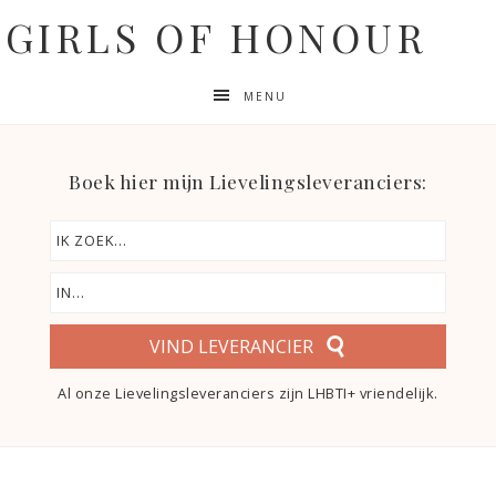
GIRLS OF HONOUR
MENU
Boek hier mijn Lievelingsleveranciers:
VIND LEVERANCIER
Al onze Lievelingsleveranciers zijn LHBTI+ vriendelijk.