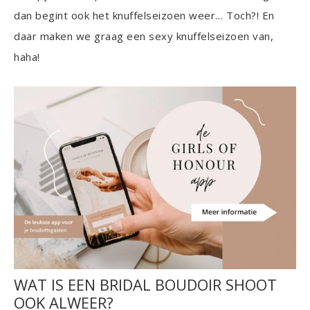
dan begint ook het knuffelseizoen weer… Toch?! En
daar maken we graag een sexy knuffelseizoen van,
haha!
WAT IS EEN BRIDAL BOUDOIR SHOOT
OOK ALWEER?