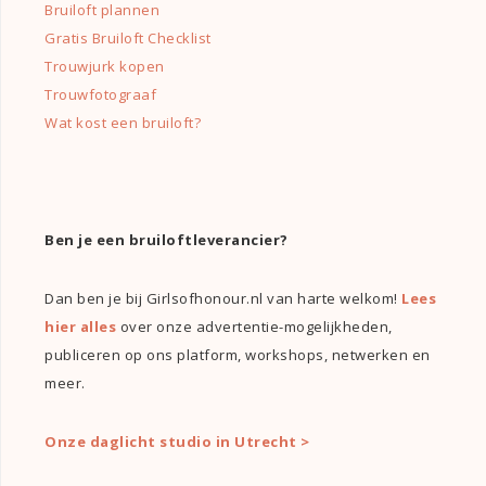
Bruiloft plannen
Gratis Bruiloft Checklist
Trouwjurk kopen
Trouwfotograaf
Wat kost een bruiloft?
Ben je een bruiloftleverancier?
Dan ben je bij Girlsofhonour.nl van harte welkom!
Lees
hier alles
over onze advertentie-mogelijkheden,
publiceren op ons platform, workshops, netwerken en
meer.
Onze daglicht studio in Utrecht >