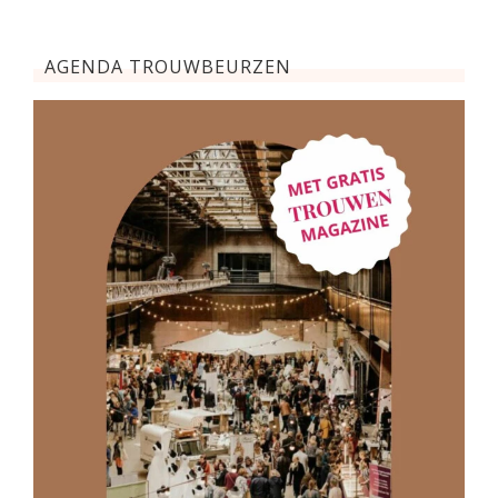
AGENDA TROUWBEURZEN