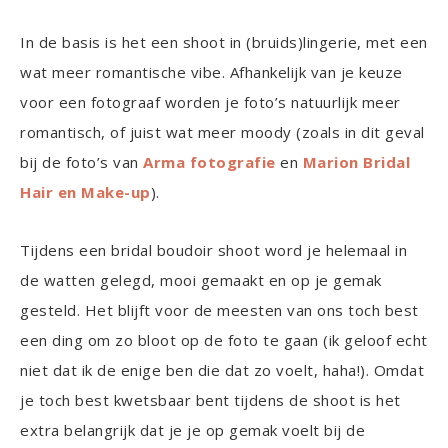
In de basis is het een shoot in (bruids)lingerie, met een
wat meer romantische vibe. Afhankelijk van je keuze
voor een fotograaf worden je foto’s natuurlijk meer
romantisch, of juist wat meer moody (zoals in dit geval
bij de foto’s van
Arma fotografie
en
Marion Bridal
Hair en Make-up
).
Tijdens een bridal boudoir shoot word je helemaal in
de watten gelegd, mooi gemaakt en op je gemak
gesteld. Het blijft voor de meesten van ons toch best
een ding om zo bloot op de foto te gaan (ik geloof echt
niet dat ik de enige ben die dat zo voelt, haha!). Omdat
je toch best kwetsbaar bent tijdens de shoot is het
extra belangrijk dat je je op gemak voelt bij de