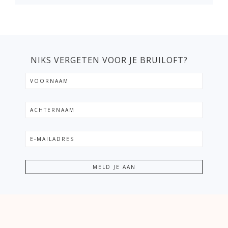
NIKS VERGETEN VOOR JE BRUILOFT?