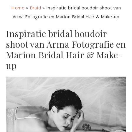
Home
»
Bruid
»
Inspiratie bridal boudoir shoot van
Arma Fotografie en Marion Bridal Hair & Make-up
Inspiratie bridal boudoir
shoot van Arma Fotografie en
Marion Bridal Hair & Make-
up