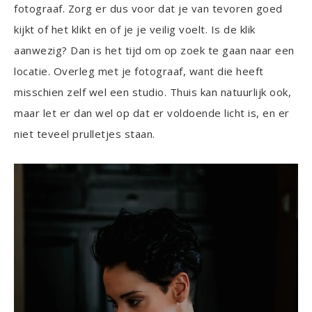
fotograaf. Zorg er dus voor dat je van tevoren goed
kijkt of het klikt en of je je veilig voelt. Is de klik
aanwezig? Dan is het tijd om op zoek te gaan naar een
locatie. Overleg met je fotograaf, want die heeft
misschien zelf wel een studio. Thuis kan natuurlijk ook,
maar let er dan wel op dat er voldoende licht is, en er
niet teveel prulletjes staan.