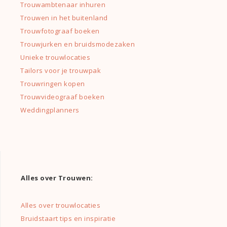
Trouwambtenaar inhuren
Trouwen in het buitenland
Trouwfotograaf boeken
Trouwjurken en bruidsmodezaken
Unieke trouwlocaties
Tailors voor je trouwpak
Trouwringen kopen
Trouwvideograaf boeken
Weddingplanners
Alles over Trouwen:
Alles over trouwlocaties
Bruidstaart tips en inspiratie