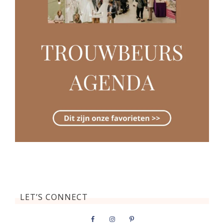
LET’S CONNECT