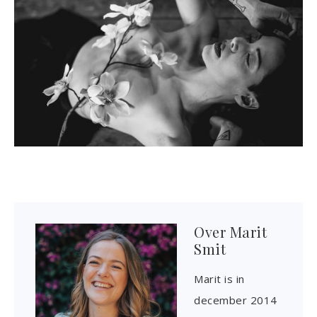
Over
Marit
Smit
Marit is in
december 2014