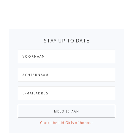
STAY UP TO DATE
Cookiebeleid Girls of honour