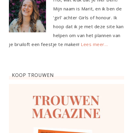
Mijn naam is Marit, en ik ben de
‘girl’ achter Girls of honour. Ik
hoop dat ik je met deze site kan
helpen om van het plannen van
je bruiloft een feestje te maken!
Lees meer…
KOOP TROUWEN