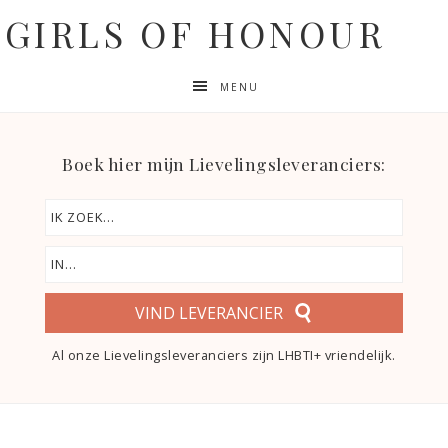
GIRLS OF HONOUR
MENU
Boek hier mijn Lievelingsleveranciers:
VIND LEVERANCIER
Al onze Lievelingsleveranciers zijn LHBTI+ vriendelijk.