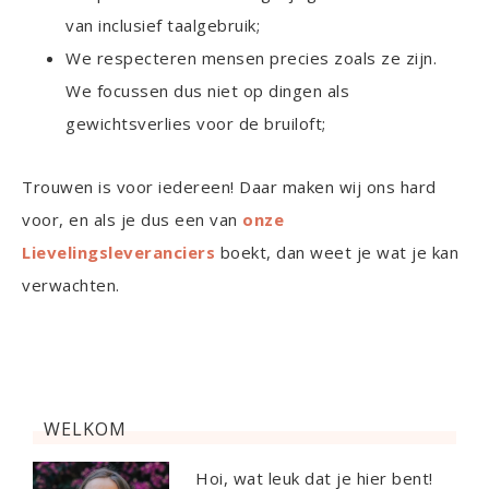
van inclusief taalgebruik;
We respecteren mensen precies zoals ze zijn.
We focussen dus niet op dingen als
gewichtsverlies voor de bruiloft;
Trouwen is voor iedereen! Daar maken wij ons hard
voor, en als je dus een van
onze
Lievelingsleveranciers
boekt, dan weet je wat je kan
verwachten.
WELKOM
Hoi, wat leuk dat je hier bent!