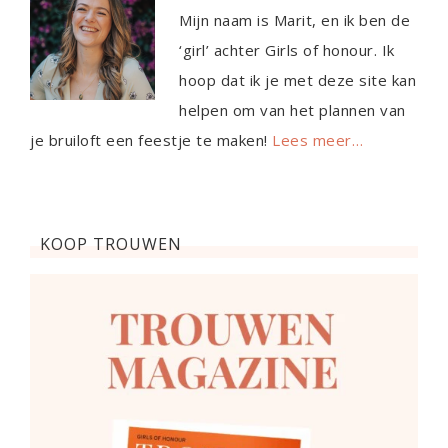
Mijn naam is Marit, en ik ben de
‘girl’ achter Girls of honour. Ik
hoop dat ik je met deze site kan
helpen om van het plannen van
je bruiloft een feestje te maken!
Lees meer…
KOOP TROUWEN