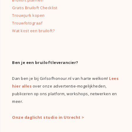
Gratis Bruiloft Checklist
Trouwjurk kopen
Trouwfotograaf
Wat kost een bruiloft?
Ben je een bruiloftleverancier?
Dan ben je bij Girlsofhonour.nl van harte welkom!
Lees
hier alles
over onze advertentie-mogelijkheden,
publiceren op ons platform, workshops, netwerken en
meer.
Onze daglicht studio in Utrecht >