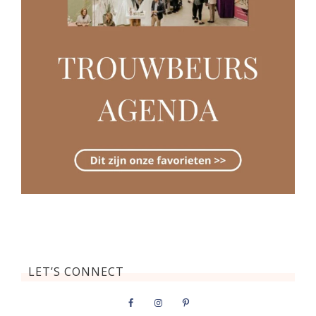
LET’S CONNECT