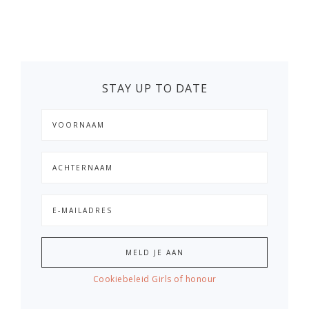
STAY UP TO DATE
Cookiebeleid Girls of honour