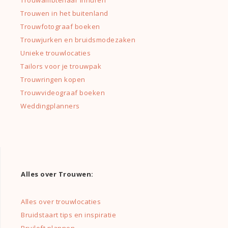
Trouwen in het buitenland
Trouwfotograaf boeken
Trouwjurken en bruidsmodezaken
Unieke trouwlocaties
Tailors voor je trouwpak
Trouwringen kopen
Trouwvideograaf boeken
Weddingplanners
Alles over Trouwen:
Alles over trouwlocaties
Bruidstaart tips en inspiratie
Bruiloft plannen