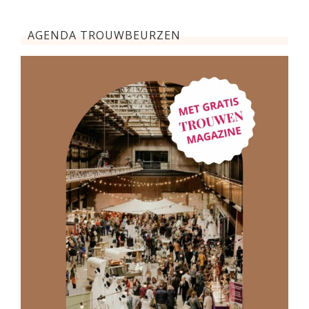
AGENDA TROUWBEURZEN