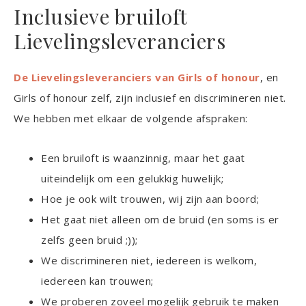
Inclusieve bruiloft
Lievelingsleveranciers
De Lievelingsleveranciers van Girls of honour
, en
Girls of honour zelf, zijn inclusief en discrimineren niet.
We hebben met elkaar de volgende afspraken:
Een bruiloft is waanzinnig, maar het gaat
uiteindelijk om een gelukkig huwelijk;
Hoe je ook wilt trouwen, wij zijn aan boord;
Het gaat niet alleen om de bruid (en soms is er
zelfs geen bruid ;));
We discrimineren niet, iedereen is welkom,
iedereen kan trouwen;
We proberen zoveel mogelijk gebruik te maken