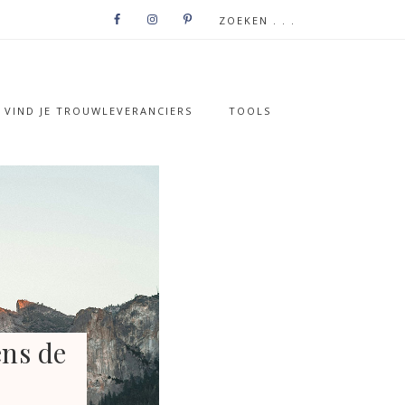
VIND JE TROUWLEVERANCIERS
TOOLS
ens de