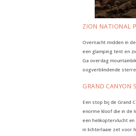
ZION NATIONAL P
Overnacht midden in de 
een glamping tent en zi
Ga overdag mountainbike
oogverblindende sterre
GRAND CANYON S
Een stop bij de Grand C
enorme kloof die in de 
een helikoptervlucht en
in lichterlaaie zet voor 