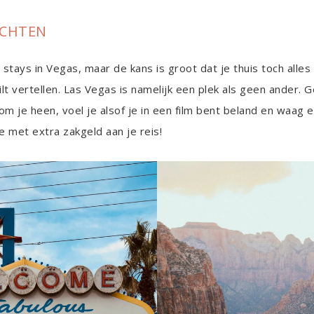
ACHTEN
stays in Vegas, maar de kans is groot dat je thuis toch alles
t vertellen. Las Vegas is namelijk een plek als geen ander. G
 om je heen, voel je alsof je in een film bent beland en waag 
 met extra zakgeld aan je reis!