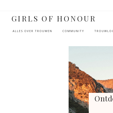
GIRLS OF HONOUR
ALLES OVER TROUWEN
COMMUNITY
TROUWLOC
Ontde