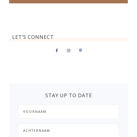
LET’S CONNECT
STAY UP TO DATE