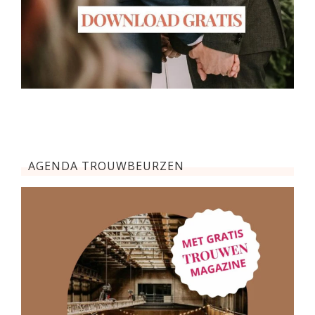
AGENDA TROUWBEURZEN