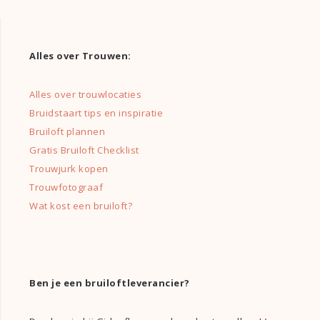
Alles over Trouwen:
Alles over trouwlocaties
Bruidstaart tips en inspiratie
Bruiloft plannen
Gratis Bruiloft Checklist
Trouwjurk kopen
Trouwfotograaf
Wat kost een bruiloft?
Ben je een bruiloftleverancier?