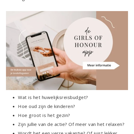
Wat is het huwelijksreisbudget?
Hoe oud zijn de kinderen?
Hoe groot is het gezin?
Zijn jullie van de actie? Of meer van het relaxen?
Wordt het een verre vakantie? Of juist lekker