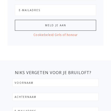
Cookiebeleid Girls of honour
NIKS VERGETEN VOOR JE BRUILOFT?