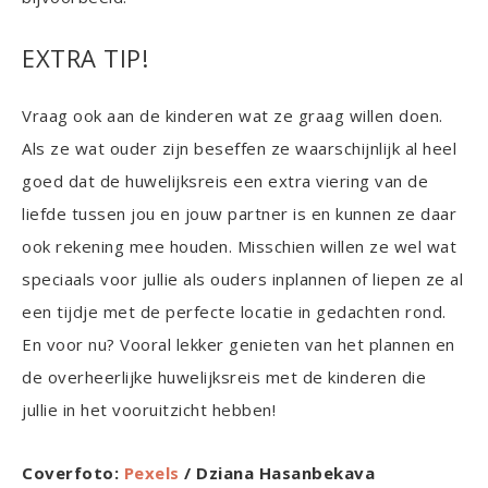
EXTRA TIP!
Vraag ook aan de kinderen wat ze graag willen doen.
Als ze wat ouder zijn beseffen ze waarschijnlijk al heel
goed dat de huwelijksreis een extra viering van de
liefde tussen jou en jouw partner is en kunnen ze daar
ook rekening mee houden. Misschien willen ze wel wat
speciaals voor jullie als ouders inplannen of liepen ze al
een tijdje met de perfecte locatie in gedachten rond.
En voor nu? Vooral lekker genieten van het plannen en
de overheerlijke huwelijksreis met de kinderen die
jullie in het vooruitzicht hebben!
Coverfoto:
Pexels
/ Dziana Hasanbekava