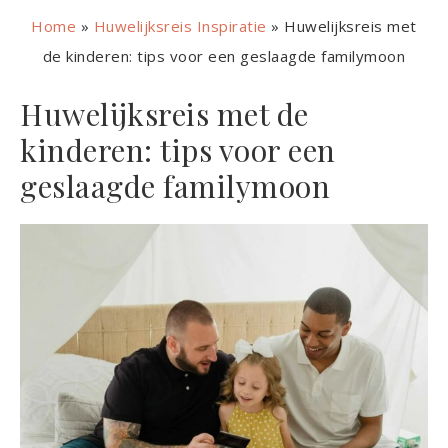
Home
»
Huwelijksreis Inspiratie
»
Huwelijksreis met
de kinderen: tips voor een geslaagde familymoon
Huwelijksreis met de
kinderen: tips voor een
geslaagde familymoon