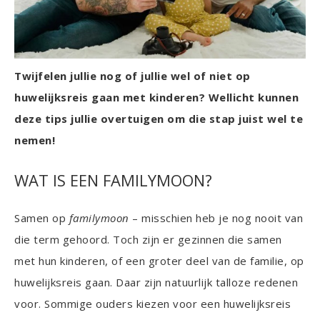
Twijfelen jullie nog of jullie wel of niet op
huwelijksreis gaan met kinderen? Wellicht kunnen
deze tips jullie overtuigen om die stap juist wel te
nemen!
WAT IS EEN FAMILYMOON?
Samen op
familymoon
– misschien heb je nog nooit van
die term gehoord. Toch zijn er gezinnen die samen
met hun kinderen, of een groter deel van de familie, op
huwelijksreis gaan. Daar zijn natuurlijk talloze redenen
voor. Sommige ouders kiezen voor een huwelijksreis