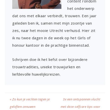
content rondom
het onderwerp
dat ons met elkaar verbindt, trouwen. Een jaar
geleden ben ik, samen met mijn zoontje van
zes, naar het mooie Utrecht verhuisd. Hier zit
ik nu twee dagen in de week op het Girls of
honour kantoor in de prachtige binnenstad.
Schrijven doe ik het liefst over bijzondere
trouwtradities, unieke trouwjurken en
liefdevolle huwelijksreizen.
« Zo kun je vechten tegen je
3x een ontspannen vlucht
geloften-zenuwen
met deze selfcare tips voor