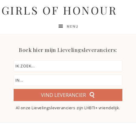
GIRLS OF HONOUR
MENU
Boek hier mijn Lievelingsleveranciers:
VIND LEVERANCIER
Al onze Lievelingsleveranciers zijn LHBTI+ vriendelijk.