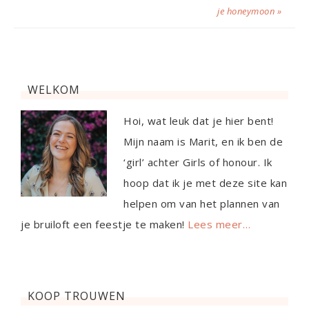
je honeymoon »
WELKOM
Hoi, wat leuk dat je hier bent!
Mijn naam is Marit, en ik ben de
‘girl’ achter Girls of honour. Ik
hoop dat ik je met deze site kan
helpen om van het plannen van
je bruiloft een feestje te maken!
Lees meer…
KOOP TROUWEN