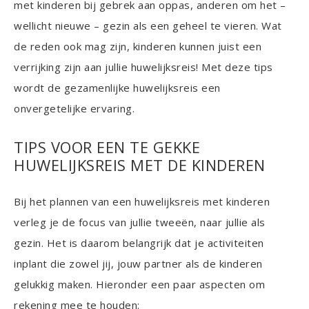
met kinderen bij gebrek aan oppas, anderen om het –
wellicht nieuwe – gezin als een geheel te vieren. Wat
de reden ook mag zijn, kinderen kunnen juist een
verrijking zijn aan jullie huwelijksreis! Met deze tips
wordt de gezamenlijke huwelijksreis een
onvergetelijke ervaring.
TIPS VOOR EEN TE GEKKE
HUWELIJKSREIS MET DE KINDEREN
Bij het plannen van een huwelijksreis met kinderen
verleg je de focus van jullie tweeën, naar jullie als
gezin. Het is daarom belangrijk dat je activiteiten
inplant die zowel jij, jouw partner als de kinderen
gelukkig maken. Hieronder een paar aspecten om
rekening mee te houden: