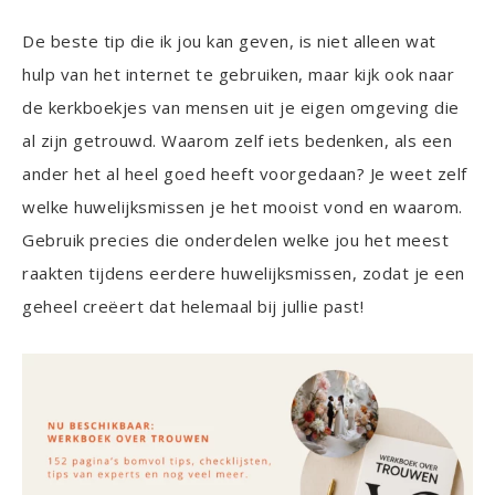
De beste tip die ik jou kan geven, is niet alleen wat
hulp van het internet te gebruiken, maar kijk ook naar
de kerkboekjes van mensen uit je eigen omgeving die
al zijn getrouwd. Waarom zelf iets bedenken, als een
ander het al heel goed heeft voorgedaan? Je weet zelf
welke huwelijksmissen je het mooist vond en waarom.
Gebruik precies die onderdelen welke jou het meest
raakten tijdens eerdere huwelijksmissen, zodat je een
geheel creëert dat helemaal bij jullie past!