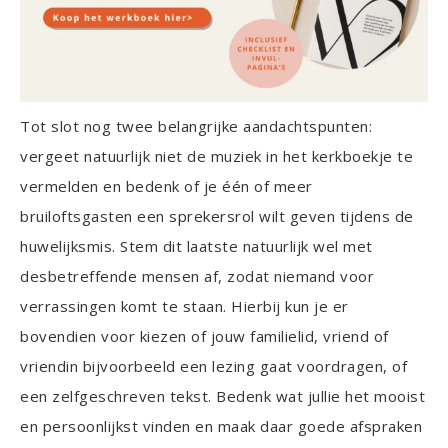
Tot slot nog twee belangrijke aandachtspunten:
vergeet natuurlijk niet de muziek in het kerkboekje te
vermelden en bedenk of je één of meer
bruiloftsgasten een sprekersrol wilt geven tijdens de
huwelijksmis. Stem dit laatste natuurlijk wel met
desbetreffende mensen af, zodat niemand voor
verrassingen komt te staan. Hierbij kun je er
bovendien voor kiezen of jouw familielid, vriend of
vriendin bijvoorbeeld een lezing gaat voordragen, of
een zelfgeschreven tekst. Bedenk wat jullie het mooist
en persoonlijkst vinden en maak daar goede afspraken