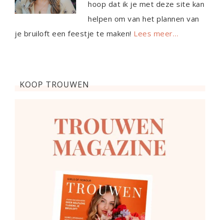
hoop dat ik je met deze site kan
helpen om van het plannen van
je bruiloft een feestje te maken!
Lees meer…
KOOP TROUWEN