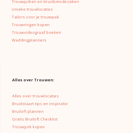
Trouwjurken en bruidsmodezaken
Unieke trouwlocaties
Tailors voor je trouwpak
Trouwringen kopen
Trouwvideograaf boeken
Weddingplanners
Alles over Trouwen:
Alles over trouwlocaties
Bruidstaart tips en inspiratie
Bruiloft plannen
Gratis Bruiloft Checklist
Trouwjurk kopen