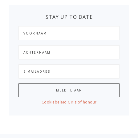
STAY UP TO DATE
Cookiebeleid Girls of honour