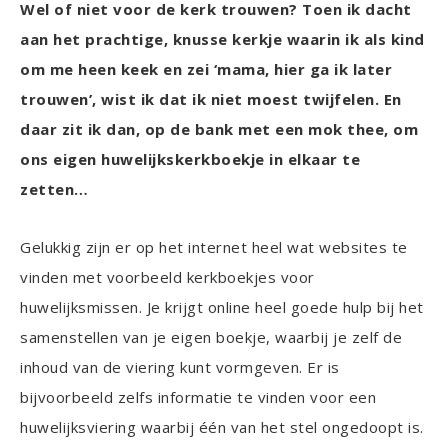
Wel of niet voor de kerk trouwen? Toen ik dacht
aan het prachtige, knusse kerkje waarin ik als kind
om me heen keek en zei ‘mama, hier ga ik later
trouwen’, wist ik dat ik niet moest twijfelen. En
daar zit ik dan, op de bank met een mok thee, om
ons eigen huwelijkskerkboekje in elkaar te
zetten…
Gelukkig zijn er op het internet heel wat websites te
vinden met voorbeeld kerkboekjes voor
huwelijksmissen. Je krijgt online heel goede hulp bij het
samenstellen van je eigen boekje, waarbij je zelf de
inhoud van de viering kunt vormgeven. Er is
bijvoorbeeld zelfs informatie te vinden voor een
huwelijksviering waarbij één van het stel ongedoopt is.