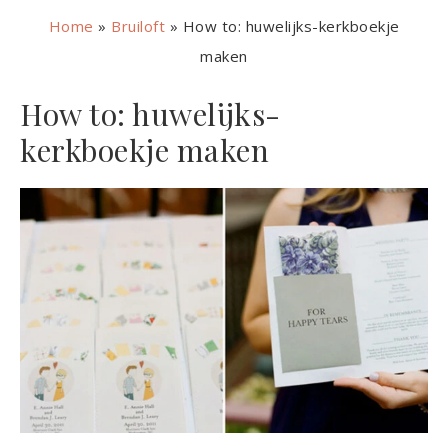
Home
»
Bruiloft
»
How to: huwelijks-kerkboekje
maken
How to: huwelijks-
kerkboekje maken