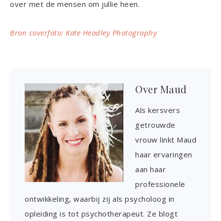
over met de mensen om jullie heen.
Bron coverfoto: Kate Headley Photography
Over
Maud
Als kersvers
getrouwde
vrouw linkt Maud
haar ervaringen
aan haar
professionele
ontwikkeling, waarbij zij als psycholoog in
opleiding is tot psychotherapeut. Ze blogt