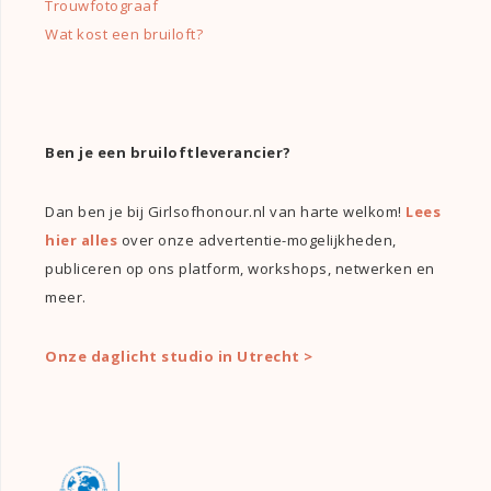
Trouwfotograaf
Wat kost een bruiloft?
Ben je een bruiloftleverancier?
Dan ben je bij Girlsofhonour.nl van harte welkom!
Lees
hier alles
over onze advertentie-mogelijkheden,
publiceren op ons platform, workshops, netwerken en
meer.
Onze daglicht studio in Utrecht >