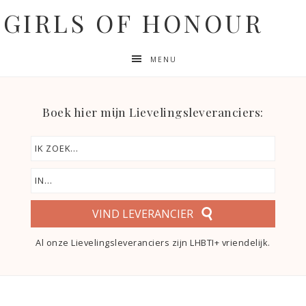
GIRLS OF HONOUR
MENU
Boek hier mijn Lievelingsleveranciers:
VIND LEVERANCIER
Al onze Lievelingsleveranciers zijn LHBTI+ vriendelijk.