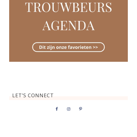
LET’S CONNECT