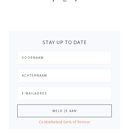
STAY UP TO DATE
Cookiebeleid Girls of honour