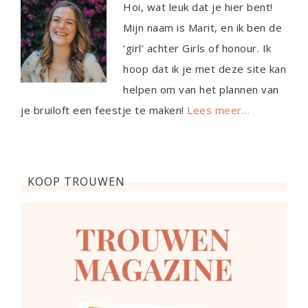
Hoi, wat leuk dat je hier bent!
Mijn naam is Marit, en ik ben de
‘girl’ achter Girls of honour. Ik
hoop dat ik je met deze site kan
helpen om van het plannen van
je bruiloft een feestje te maken!
Lees meer…
KOOP TROUWEN