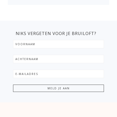
NIKS VERGETEN VOOR JE BRUILOFT?