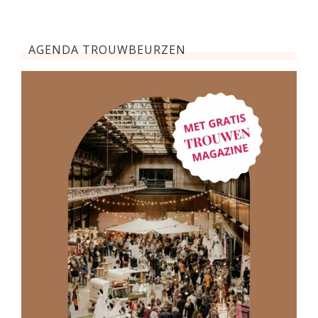
AGENDA TROUWBEURZEN