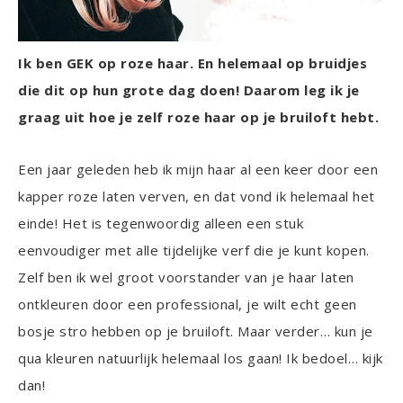
Ik ben GEK op roze haar. En helemaal op bruidjes
die dit op hun grote dag doen! Daarom leg ik je
graag uit hoe je zelf roze haar op je bruiloft hebt.
Een jaar geleden heb ik mijn haar al een keer door een
kapper roze laten verven, en dat vond ik helemaal het
einde! Het is tegenwoordig alleen een stuk
eenvoudiger met alle tijdelijke verf die je kunt kopen.
Zelf ben ik wel groot voorstander van je haar laten
ontkleuren door een professional, je wilt echt geen
bosje stro hebben op je bruiloft. Maar verder… kun je
qua kleuren natuurlijk helemaal los gaan! Ik bedoel… kijk
dan!