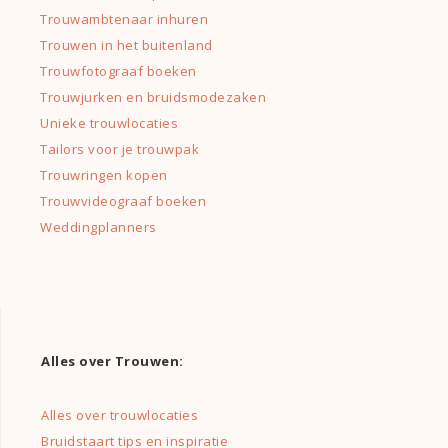
Trouwambtenaar inhuren
Trouwen in het buitenland
Trouwfotograaf boeken
Trouwjurken en bruidsmodezaken
Unieke trouwlocaties
Tailors voor je trouwpak
Trouwringen kopen
Trouwvideograaf boeken
Weddingplanners
Alles over Trouwen:
Alles over trouwlocaties
Bruidstaart tips en inspiratie