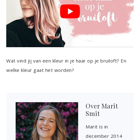
Wat vind jij van een kleur in je haar op je bruiloft? En
welke kleur gaat het worden?
Over
Marit
Smit
Marit is in
december 2014