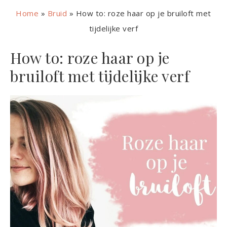
Home
»
Bruid
»
How to: roze haar op je bruiloft met
tijdelijke verf
How to: roze haar op je
bruiloft met tijdelijke verf