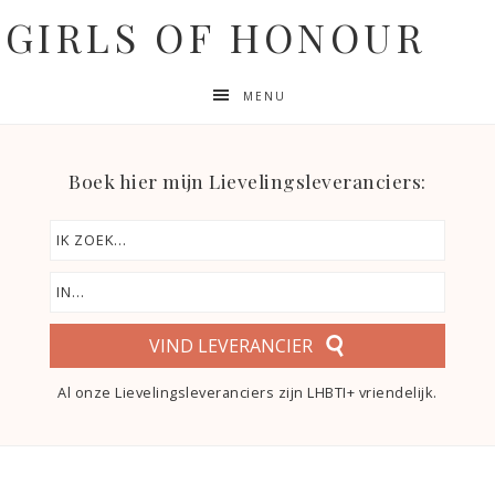
GIRLS OF HONOUR
MENU
Boek hier mijn Lievelingsleveranciers:
VIND LEVERANCIER
Al onze Lievelingsleveranciers zijn LHBTI+ vriendelijk.