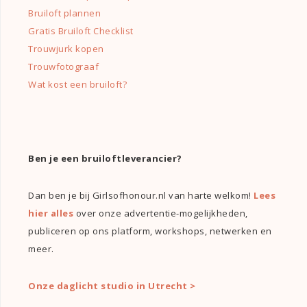
Bruiloft plannen
Gratis Bruiloft Checklist
Trouwjurk kopen
Trouwfotograaf
Wat kost een bruiloft?
Ben je een bruiloftleverancier?
Dan ben je bij Girlsofhonour.nl van harte welkom!
Lees
hier alles
over onze advertentie-mogelijkheden,
publiceren op ons platform, workshops, netwerken en
meer.
Onze daglicht studio in Utrecht >