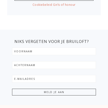
Cookiebeleid Girls of honour
NIKS VERGETEN VOOR JE BRUILOFT?