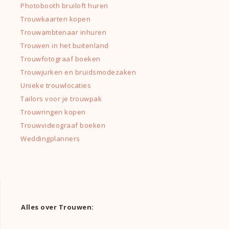
Photobooth bruiloft huren
Trouwkaarten kopen
Trouwambtenaar inhuren
Trouwen in het buitenland
Trouwfotograaf boeken
Trouwjurken en bruidsmodezaken
Unieke trouwlocaties
Tailors voor je trouwpak
Trouwringen kopen
Trouwvideograaf boeken
Weddingplanners
Alles over Trouwen: