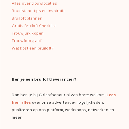
Alles over trouwlocaties
Bruidstaart tips en inspiratie
Bruiloft plannen
Gratis Bruiloft Checklist
Trouwjurk kopen
Trouwfotograaf
Wat kost een bruiloft?
Ben je een bruiloftleverancier?
Dan ben je bij Girlsofhonour.nl van harte welkom!
Lees
hier alles
over onze advertentie-mogelijkheden,
publiceren op ons platform, workshops, netwerken en
meer.