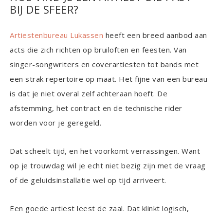
BIJ DE SFEER?
Artiestenbureau Lukassen
heeft een breed aanbod aan
acts die zich richten op bruiloften en feesten. Van
singer-songwriters en coverartiesten tot bands met
een strak repertoire op maat. Het fijne van een bureau
is dat je niet overal zelf achteraan hoeft. De
afstemming, het contract en de technische rider
worden voor je geregeld.
Dat scheelt tijd, en het voorkomt verrassingen. Want
op je trouwdag wil je echt niet bezig zijn met de vraag
of de geluidsinstallatie wel op tijd arriveert.
Een goede artiest leest de zaal. Dat klinkt logisch,