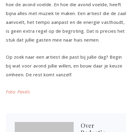
hoe de avond voelde. En hoe die avond voelde, heeft
bijna alles met muziek te maken. Een artiest die de zaal
aanvoelt, het tempo aanpast en de energie vasthoudt,
is geen extra regel op de begroting. Dat is precies het
stuk dat jullie gasten mee naar huis nemen.
Op zoek naar een artiest die past bij jullie dag? Begin
bij wat voor avond jullie willen, en bouw daar je keuze
omheen. De rest komt vanzelf.
Foto: Pexels
Over