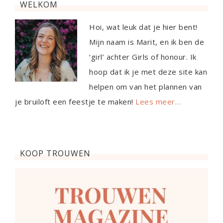
WELKOM
Hoi, wat leuk dat je hier bent!
Mijn naam is Marit, en ik ben de
‘girl’ achter Girls of honour. Ik
hoop dat ik je met deze site kan
helpen om van het plannen van
je bruiloft een feestje te maken!
Lees meer…
KOOP TROUWEN