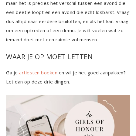
maar het is precies het verschil tussen een avond die
een beetje loopt en een avond die echt losbarst. Vraag
dus altijd naar eerdere bruiloften, en als het kan: vraag
om een optreden of een demo. Je wilt voelen wat zo
iemand doet met een ruimte vol mensen.
WAAR JE OP MOET LETTEN
Ga je
artiesten boeken
en wil je het goed aanpakken?
Let dan op deze drie dingen.