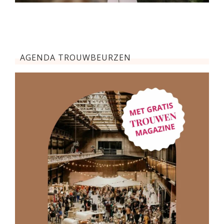
AGENDA TROUWBEURZEN