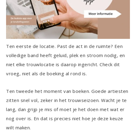
Ten eerste de locatie. Past de act in de ruimte? Een
volledige band heeft geluid, plek en stroom nodig, en
niet elke trouwlocatie is daarop ingericht. Check dit
vroeg, niet als de boeking al rond is.
Ten tweede het moment van boeken. Goede artiesten
zitten snel vol, zeker in het trouwseizoen. Wacht je te
lang, dan grijp je mis of moet je het doen met wat er
nog over is. En dat is precies niet hoe je deze keuze
wilt maken.