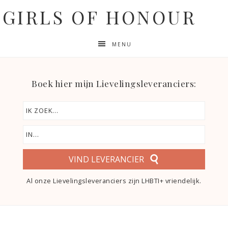
GIRLS OF HONOUR
MENU
Boek hier mijn Lievelingsleveranciers:
VIND LEVERANCIER
Al onze Lievelingsleveranciers zijn LHBTI+ vriendelijk.