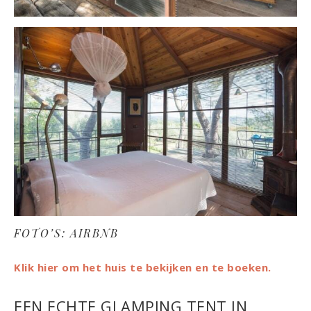
FOTO’S: AIRBNB
Klik hier om het huis te bekijken en te boeken.
EEN ECHTE GLAMPING TENT IN