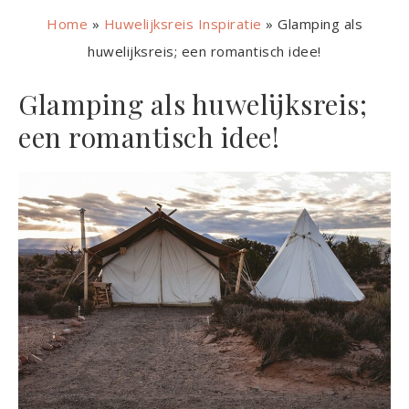
Home
»
Huwelijksreis Inspiratie
»
Glamping als
huwelijksreis; een romantisch idee!
Glamping als huwelijksreis;
een romantisch idee!