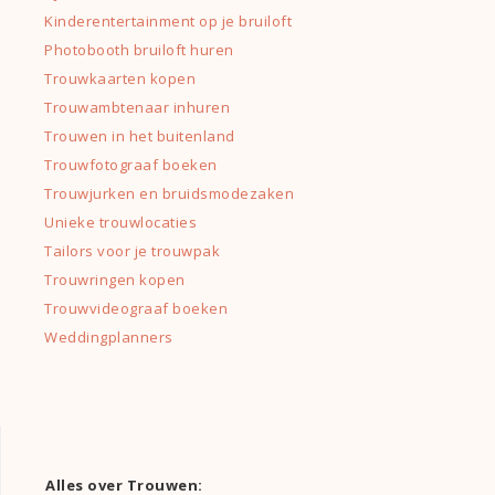
Kinderentertainment op je bruiloft
Photobooth bruiloft huren
Trouwkaarten kopen
Trouwambtenaar inhuren
Trouwen in het buitenland
Trouwfotograaf boeken
Trouwjurken en bruidsmodezaken
Unieke trouwlocaties
Tailors voor je trouwpak
Trouwringen kopen
Trouwvideograaf boeken
Weddingplanners
Alles over Trouwen: