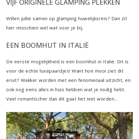
VIJF ORIGINELE GLAMPING PLEKKEN
Willen jullie samen op glamping huwelijksreis? Dan zit
hier misschien wel wat voor je bij.
EEN BOOMHUT IN ITALIË
De eerste mogelijkheid is een boomhut in Italië. Dit is
voor de echte luxepaardjes! Want hoe mooi ziet dit
eruit? Wakker worden met een fenomenaal uitzicht, en
ook nog eens alles in huis hebben wat je nodig hebt.
Veel romantischer dan dit gaat het niet worden…