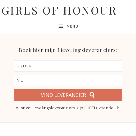
GIRLS OF HONOUR
MENU
Boek hier mijn Lievelingsleveranciers:
VIND LEVERANCIER
Al onze Lievelingsleveranciers zijn LHBTI+ vriendelijk.