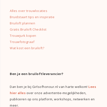
Alles over trouwlocaties
Bruidstaart tips en inspiratie
Bruiloft plannen
Gratis Bruiloft Checklist
Trouwjurk kopen
Trouwfotograaf
Wat kost een bruiloft?
Ben je een bruiloftleverancier?
Dan ben je bij Girlsofhonour.nl van harte welkom!
Lees
hier alles
over onze advertentie-mogelijkheden,
publiceren op ons platform, workshops, netwerken en
meer.