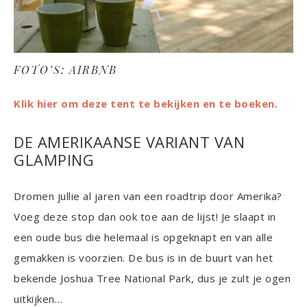
FOTO’S: AIRBNB
Klik hier om deze tent te bekijken en te boeken.
DE AMERIKAANSE VARIANT VAN
GLAMPING
Dromen jullie al jaren van een roadtrip door Amerika?
Voeg deze stop dan ook toe aan de lijst! Je slaapt in
een oude bus die helemaal is opgeknapt en van alle
gemakken is voorzien. De bus is in de buurt van het
bekende Joshua Tree National Park, dus je zult je ogen
uitkijken…