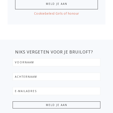
Cookiebeleid Girls of honour
NIKS VERGETEN VOOR JE BRUILOFT?