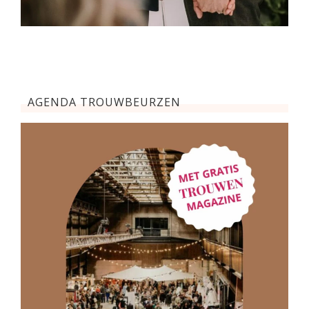
AGENDA TROUWBEURZEN