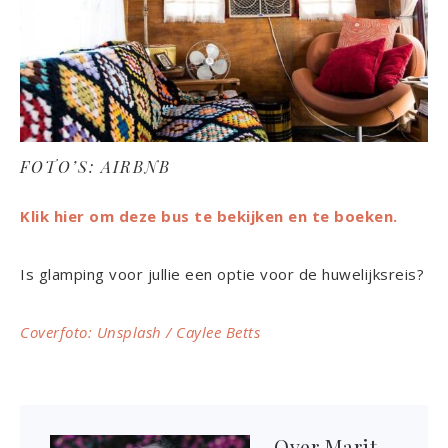
FOTO’S: AIRBNB
Klik hier om deze bus te bekijken en te boeken.
Is glamping voor jullie een optie voor de huwelijksreis?
Coverfoto: Unsplash / Caylee Betts
Over
Marit