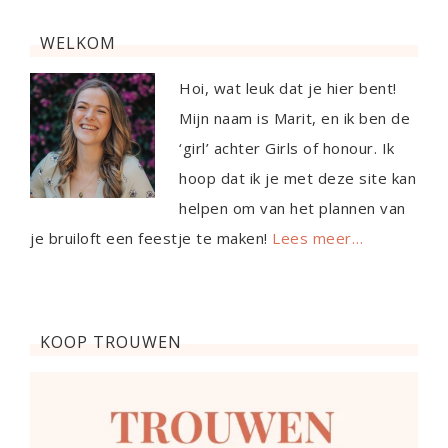
WELKOM
Hoi, wat leuk dat je hier bent!
Mijn naam is Marit, en ik ben de
‘girl’ achter Girls of honour. Ik
hoop dat ik je met deze site kan
helpen om van het plannen van
je bruiloft een feestje te maken!
Lees meer…
KOOP TROUWEN