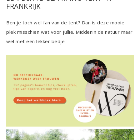
FRANKRIJK
Ben je toch wel fan van de tent? Dan is deze mooie
plek misschien wat voor jullie. Middenin de natuur maar
wel met een lekker bedje.