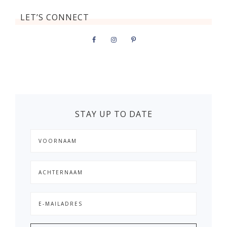
LET’S CONNECT
STAY UP TO DATE