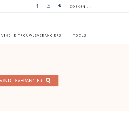
VIND JE TROUWLEVERANCIERS
TOOLS
VIND LEVERANCIER