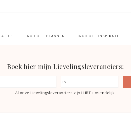
ATIES
BRUILOFT PLANNEN
BRUILOFT INSPIRATIE
Boek hier mijn Lievelingsleveranciers:
Al onze Lievelingsleveranciers zijn LHBTI+ vriendelijk.