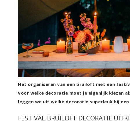
Het organiseren van een bruiloft met een festiv
voor welke decoratie moet je eigenlijk kiezen al
leggen we uit welke decoratie superleuk bij een 
FESTIVAL BRUILOFT DECORATIE UITK