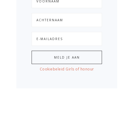
Cookiebeleid Girls of honour