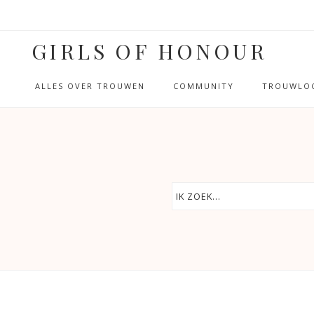
GIRLS OF HONOUR
ALLES OVER TROUWEN
COMMUNITY
TROUWLOC