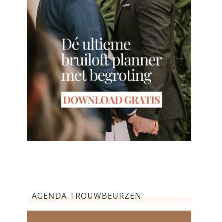
AGENDA TROUWBEURZEN