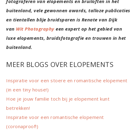
fotograferen van elopements en bruiloften in het
buitenland, vele gewonnen awards, talloze publicaties
en tientallen blije bruidsparen is Renate van Dijk
van
Wit Photography
een expert op het gebied van
luxe elopements, bruidsfotografie en trouwen in het
buitenland.
MEER BLOGS OVER ELOPEMENTS
Inspiratie voor een stoere en romantische elopement
(in een tiny house!)
Hoe je jouw familie toch bij je elopement kunt
betrekken!
Inspiratie voor een romantische elopement
(coronaproof!)