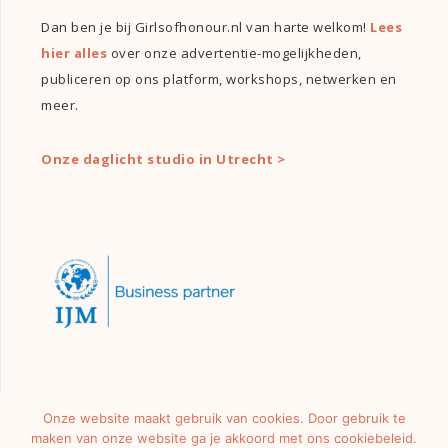
Dan ben je bij Girlsofhonour.nl van harte welkom!
Lees
hier alles
over onze advertentie-mogelijkheden,
publiceren op ons platform, workshops, netwerken en
meer.
Onze daglicht studio in Utrecht >
Onze website maakt gebruik van cookies. Door gebruik te
maken van onze website ga je akkoord met ons cookiebeleid.