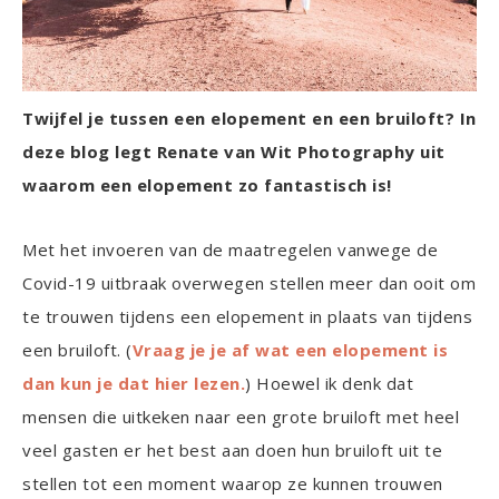
Twijfel je tussen een elopement en een bruiloft? In
deze blog legt Renate van Wit Photography uit
waarom een elopement zo fantastisch is!
Met het invoeren van de maatregelen vanwege de
Covid-19 uitbraak overwegen stellen meer dan ooit om
te trouwen tijdens een elopement in plaats van tijdens
een bruiloft. (
Vraag je je af wat een elopement is
dan kun je dat hier lezen.
) Hoewel ik denk dat
mensen die uitkeken naar een grote bruiloft met heel
veel gasten er het best aan doen hun bruiloft uit te
stellen tot een moment waarop ze kunnen trouwen