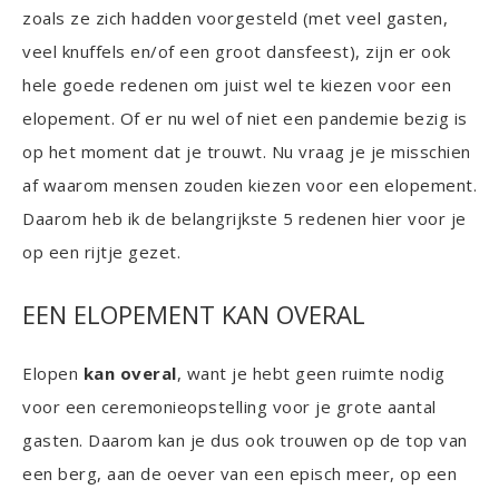
zoals ze zich hadden voorgesteld (met veel gasten,
veel knuffels en/of een groot dansfeest), zijn er ook
hele goede redenen om juist wel te kiezen voor een
elopement. Of er nu wel of niet een pandemie bezig is
op het moment dat je trouwt. Nu vraag je je misschien
af waarom mensen zouden kiezen voor een elopement.
Daarom heb ik de belangrijkste 5 redenen hier voor je
op een rijtje gezet.
EEN ELOPEMENT KAN OVERAL
Elopen
kan
overal
, want je hebt geen ruimte nodig
voor een ceremonieopstelling voor je grote aantal
gasten. Daarom kan je dus ook trouwen op de top van
een berg, aan de oever van een episch meer, op een