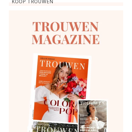
KOOP TROUWEN