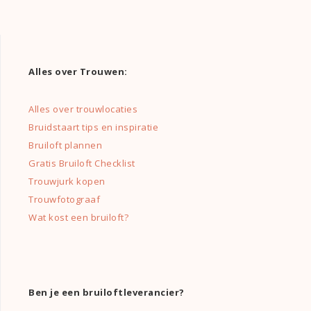
Alles over Trouwen:
Alles over trouwlocaties
Bruidstaart tips en inspiratie
Bruiloft plannen
Gratis Bruiloft Checklist
Trouwjurk kopen
Trouwfotograaf
Wat kost een bruiloft?
Ben je een bruiloftleverancier?