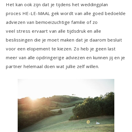
Het kan ook zijn dat je tijdens het weddingplan
proces HE-LE-MAAL gek wordt van alle goed bedoelde
adviezen van bemoeizuchtige familie of zo
veel stress ervaart van alle tijdsdruk en alle
beslissingen die je moet maken dat je daarom besluit
voor een elopement te kiezen. Zo heb je geen last
meer van alle opdringerige adviezen en kunnen jij en je
partner helemaal doen wat jullie zelf willen.