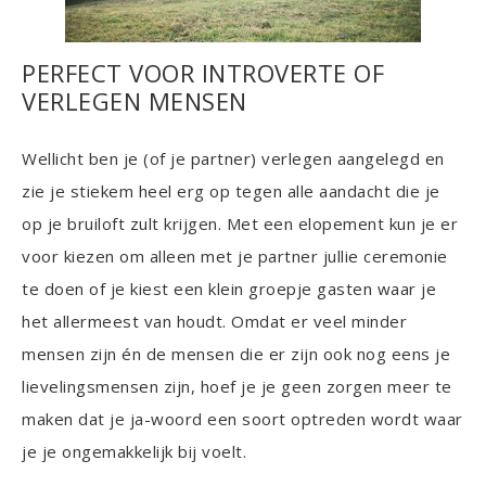
PERFECT VOOR INTROVERTE OF
VERLEGEN MENSEN
Wellicht ben je (of je partner) verlegen aangelegd en
zie je stiekem heel erg op tegen alle aandacht die je
op je bruiloft zult krijgen. Met een elopement kun je er
voor kiezen om alleen met je partner jullie ceremonie
te doen of je kiest een klein groepje gasten waar je
het allermeest van houdt. Omdat er veel minder
mensen zijn én de mensen die er zijn ook nog eens je
lievelingsmensen zijn, hoef je je geen zorgen meer te
maken dat je ja-woord een soort optreden wordt waar
je je ongemakkelijk bij voelt.