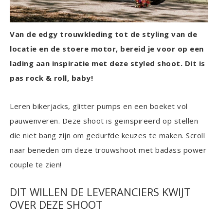
Van de edgy trouwkleding tot de styling van de
locatie en de stoere motor, bereid je voor op een
lading aan inspiratie met deze styled shoot. Dit is
pas rock & roll, baby!
Leren bikerjacks, glitter pumps en een boeket vol
pauwenveren. Deze shoot is geïnspireerd op stellen
die niet bang zijn om gedurfde keuzes te maken. Scroll
naar beneden om deze trouwshoot met badass power
couple te zien!
DIT WILLEN DE LEVERANCIERS KWIJT
OVER DEZE SHOOT