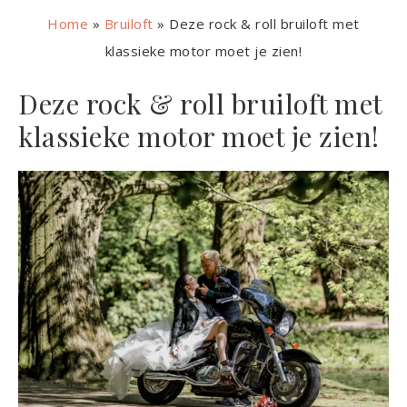
Home
»
Bruiloft
»
Deze rock & roll bruiloft met
klassieke motor moet je zien!
Deze rock & roll bruiloft met
klassieke motor moet je zien!