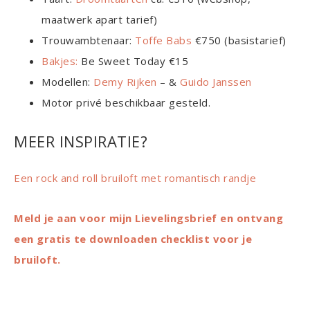
maatwerk apart tarief)
Trouwambtenaar:
Toffe Babs
€750 (basistarief)
Bakjes:
Be Sweet Today €15
Modellen:
Demy Rijken
– &
Guido Janssen
Motor privé beschikbaar gesteld.
MEER INSPIRATIE?
Een rock and roll bruiloft met romantisch randje
Meld je aan voor mijn Lievelingsbrief en ontvang
een gratis te downloaden checklist voor je
bruiloft.