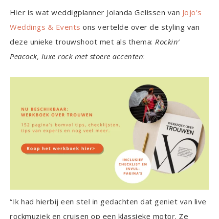
Hier is wat weddigplanner Jolanda Gelissen van
Jojo’s
Weddings & Events
ons vertelde over de styling van
deze unieke trouwshoot met als thema:
Rockin’
Peacock, luxe rock met stoere accenten
:
“Ik had hierbij een stel in gedachten dat geniet van live
rockmuziek en cruisen op een klassieke motor. Ze