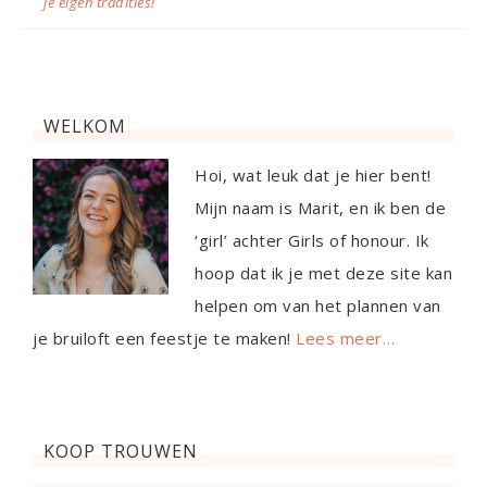
je eigen tradities!
WELKOM
Hoi, wat leuk dat je hier bent!
Mijn naam is Marit, en ik ben de
‘girl’ achter Girls of honour. Ik
hoop dat ik je met deze site kan
helpen om van het plannen van
je bruiloft een feestje te maken!
Lees meer…
KOOP TROUWEN