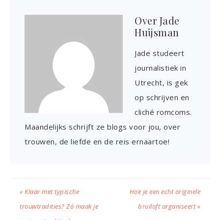
Over
Jade
Huijsman
Jade studeert
journalistiek in
Utrecht, is gek
op schrijven en
cliché romcoms.
Maandelijks schrijft ze blogs voor jou, over
trouwen, de liefde en de reis ernaartoe!
« Klaar met typische
Hoe je een echt originele
trouwtradities? Zó maak je
bruiloft organiseert »