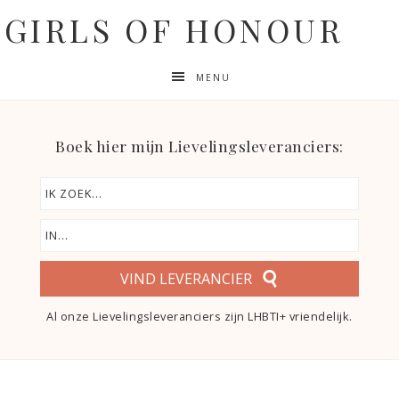
GIRLS OF HONOUR
MENU
Boek hier mijn Lievelingsleveranciers:
VIND LEVERANCIER
Al onze Lievelingsleveranciers zijn LHBTI+ vriendelijk.