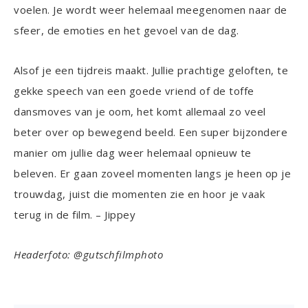
voelen. Je wordt weer helemaal meegenomen naar de
sfeer, de emoties en het gevoel van de dag.
Alsof je een tijdreis maakt. Jullie prachtige geloften, te
gekke speech van een goede vriend of de toffe
dansmoves van je oom, het komt allemaal zo veel
beter over op bewegend beeld. Een super bijzondere
manier om jullie dag weer helemaal opnieuw te
beleven. Er gaan zoveel momenten langs je heen op je
trouwdag, juist die momenten zie en hoor je vaak
terug in de film. – Jippey
Headerfoto: @gutschfilmphoto