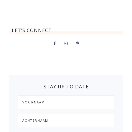
LET’S CONNECT
STAY UP TO DATE