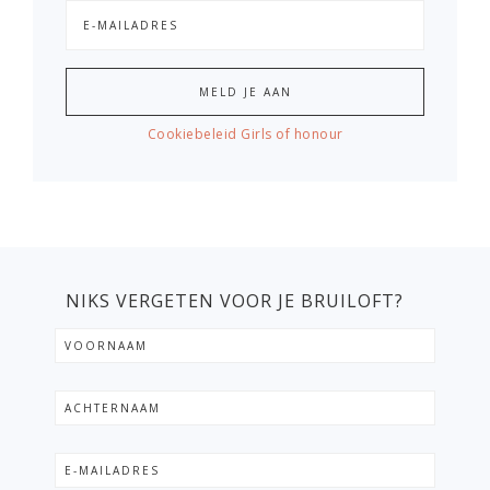
Cookiebeleid Girls of honour
NIKS VERGETEN VOOR JE BRUILOFT?