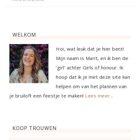
WELKOM
Hoi, wat leuk dat je hier bent!
Mijn naam is Marit, en ik ben de
‘girl’ achter Girls of honour. Ik
hoop dat ik je met deze site kan
helpen om van het plannen van
je bruiloft een feestje te maken!
Lees meer…
KOOP TROUWEN