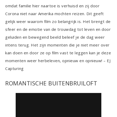
omdat familie hier naartoe is verhuisd en zij door
Corona niet naar Amerika mochten reizen. Dit geeft
gelijk weer waarom film zo belangrijk is. Het brengt de
sfeer en de emotie van de trouwdag tot leven en door
geluiden en bewegend beeld beleef je de dag weer
intens terug. Het zijn momenten die je niet meer over
kan doen en door ze op film vast te leggen kan je deze
momenten weer herbeleven, opnieuw en opnieuw! – EJ
Capturing
ROMANTISCHE BUITENBRUILOFT