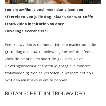
Een trouwfilm is veel meer dan alleen een
sfeervideo van jullie dag. Klaar voor wat toffe
trouwvideo inspiratie van onze
Lievelingsleveranciers?
Een trouwvideo is de meest intense manier om jullie
grote dag opnieuw te beleven. Je proeft de sfeer,
voelt de emoties en hoort de geluiden. Onze
Lievelingsleveranciers laten je graag hun mooiste
trouwvideo(s) zien en vertellen je waarom het nou
echt een musthave is om te hebben.
BOTANISCHE TUIN TROUWVIDEO