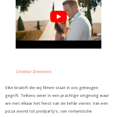
Creative Dreamers
Elke bruiloft die wij filmen staat in ons geheugen
gegrift. Telkens weer in een prachtige omgeving waar
we met elkaar het feest van de liefde vieren. Van een
pizza avond tot poolparty’s, van romantische