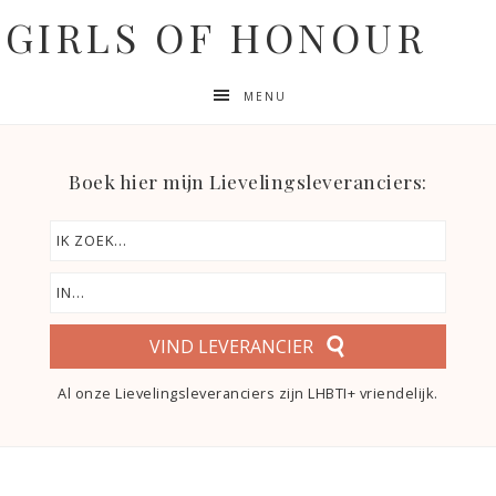
GIRLS OF HONOUR
MENU
Boek hier mijn Lievelingsleveranciers:
VIND LEVERANCIER
Al onze Lievelingsleveranciers zijn LHBTI+ vriendelijk.