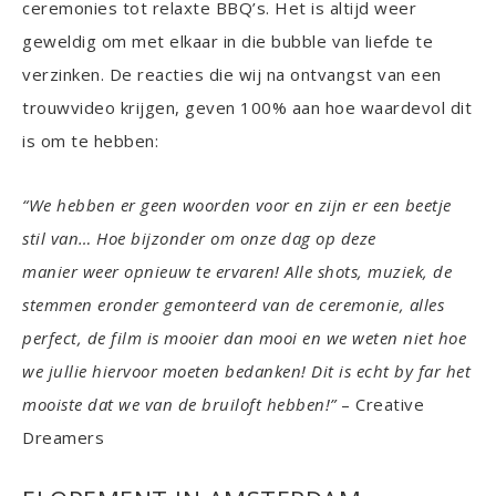
ceremonies tot relaxte BBQ’s. Het is altijd weer
geweldig om met elkaar in die bubble van liefde te
verzinken. De reacties die wij na ontvangst van een
trouwvideo krijgen, geven 100% aan hoe waardevol dit
is om te hebben:
“We hebben er geen woorden voor en zijn er een beetje
stil van… Hoe bijzonder om onze dag op deze
manier weer opnieuw te ervaren! Alle shots, muziek, de
stemmen eronder gemonteerd van de ceremonie, alles
perfect, de film is mooier dan mooi en we weten niet hoe
we jullie hiervoor moeten bedanken! Dit is echt by far het
mooiste dat we van de bruiloft hebben!”
– Creative
Dreamers