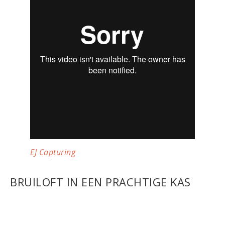
EJ Capturing
BRUILOFT IN EEN PRACHTIGE KAS