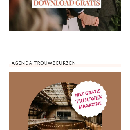
AGENDA TROUWBEURZEN