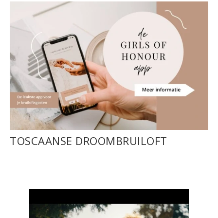
TOSCAANSE DROOMBRUILOFT