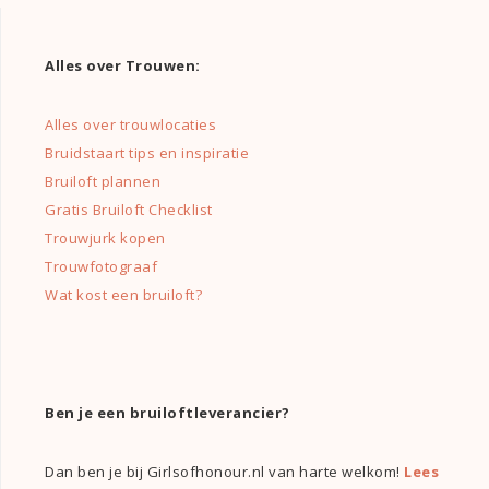
Alles over Trouwen:
Alles over trouwlocaties
Bruidstaart tips en inspiratie
Bruiloft plannen
Gratis Bruiloft Checklist
Trouwjurk kopen
Trouwfotograaf
Wat kost een bruiloft?
Ben je een bruiloftleverancier?
Dan ben je bij Girlsofhonour.nl van harte welkom!
Lees