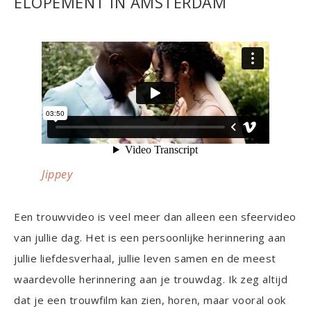
ELOPEMENT IN AMSTERDAM
Jippey
Een trouwvideo is veel meer dan alleen een sfeervideo
van jullie dag. Het is een persoonlijke herinnering aan
jullie liefdesverhaal, jullie leven samen en de meest
waardevolle herinnering aan je trouwdag. Ik zeg altijd
dat je een trouwfilm kan zien, horen, maar vooral ook