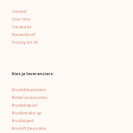
Contact
Over Ons
Vacatures
Nieuwsbrief
Privacy en AV
Kies je leveranciers:
Bruidsbloemisten
Bridal accessoires
Bruidskapsel
Bruidsmake-up
Bruidstaart
Bruiloft Decoratie