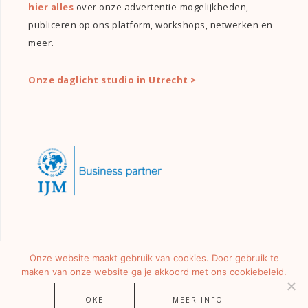
hier alles
over onze advertentie-mogelijkheden,
publiceren op ons platform, workshops, netwerken en
meer.
Onze daglicht studio in Utrecht >
Onze website maakt gebruik van cookies. Door gebruik te
maken van onze website ga je akkoord met ons cookiebeleid.
OKE
MEER INFO