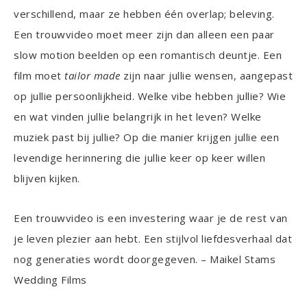
verschillend, maar ze hebben één overlap; beleving.
Een trouwvideo moet meer zijn dan alleen een paar
slow motion beelden op een romantisch deuntje. Een
film moet
tailor made
zijn naar jullie wensen, aangepast
op jullie persoonlijkheid. Welke vibe hebben jullie? Wie
en wat vinden jullie belangrijk in het leven? Welke
muziek past bij jullie? Op die manier krijgen jullie een
levendige herinnering die jullie keer op keer willen
blijven kijken.
Een trouwvideo is een investering waar je de rest van
je leven plezier aan hebt. Een stijlvol liefdesverhaal dat
nog generaties wordt doorgegeven. – Maikel Stams
Wedding Films