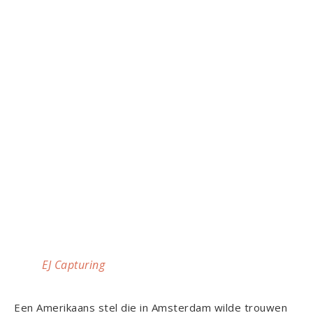
EJ Capturing
Een Amerikaans stel die in Amsterdam wilde trouwen