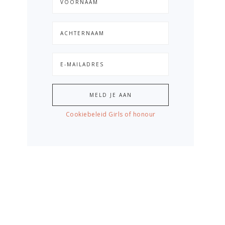
Cookiebeleid Girls of honour