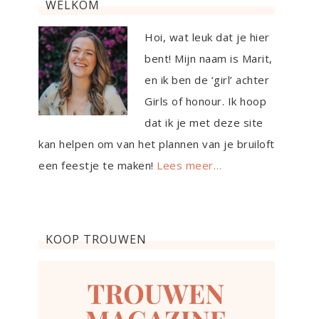
WELKOM
Hoi, wat leuk dat je hier
bent! Mijn naam is Marit,
en ik ben de ‘girl’ achter
Girls of honour. Ik hoop
dat ik je met deze site
kan helpen om van het plannen van je bruiloft
een feestje te maken!
Lees meer…
KOOP TROUWEN