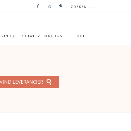
VIND JE TROUWLEVERANCIERS
TOOLS
VIND LEVERANCIER