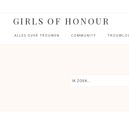
GIRLS OF HONOUR
ALLES OVER TROUWEN
COMMUNITY
TROUWLOC