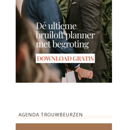
AGENDA TROUWBEURZEN