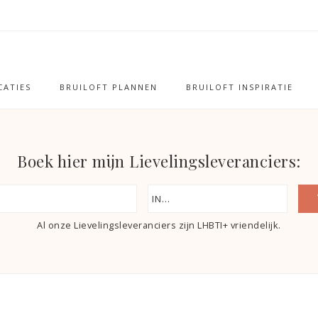
ATIES
BRUILOFT PLANNEN
BRUILOFT INSPIRATIE
Boek hier mijn Lievelingsleveranciers:
Al onze Lievelingsleveranciers zijn LHBTI+ vriendelijk.