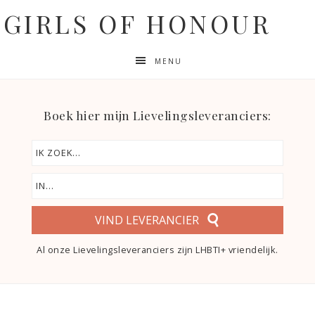
GIRLS OF HONOUR
MENU
Boek hier mijn Lievelingsleveranciers:
VIND LEVERANCIER
Al onze Lievelingsleveranciers zijn LHBTI+ vriendelijk.