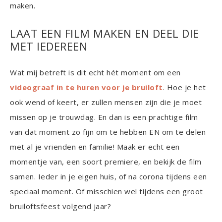
maken.
LAAT EEN FILM MAKEN EN DEEL DIE
MET IEDEREEN
Wat mij betreft is dit echt hét moment om een
videograaf in te huren voor je bruiloft
. Hoe je het
ook wend of keert, er zullen mensen zijn die je moet
missen op je trouwdag. En dan is een prachtige film
van dat moment zo fijn om te hebben EN om te delen
met al je vrienden en familie! Maak er echt een
momentje van, een soort premiere, en bekijk de film
samen. Ieder in je eigen huis, of na corona tijdens een
speciaal moment. Of misschien wel tijdens een groot
bruiloftsfeest volgend jaar?