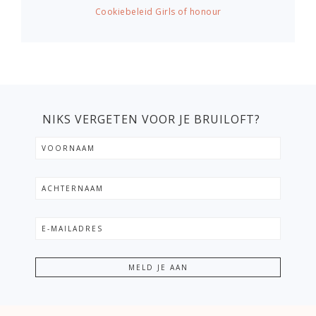
Cookiebeleid Girls of honour
NIKS VERGETEN VOOR JE BRUILOFT?