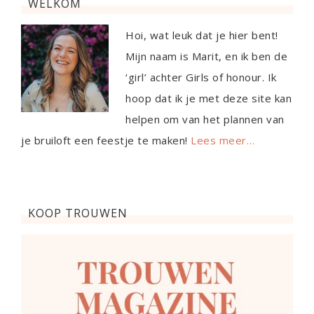
WELKOM
Hoi, wat leuk dat je hier bent!
Mijn naam is Marit, en ik ben de
‘girl’ achter Girls of honour. Ik
hoop dat ik je met deze site kan
helpen om van het plannen van
je bruiloft een feestje te maken!
Lees meer…
KOOP TROUWEN