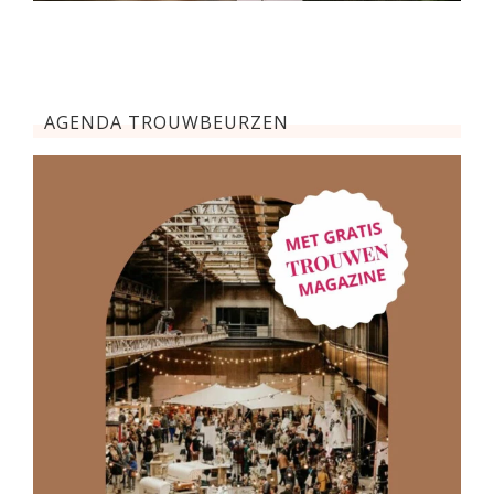
AGENDA TROUWBEURZEN