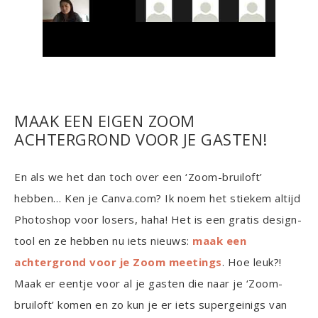
MAAK EEN EIGEN ZOOM
ACHTERGROND VOOR JE GASTEN!
En als we het dan toch over een ‘Zoom-bruiloft’
hebben… Ken je Canva.com? Ik noem het stiekem altijd
Photoshop voor losers, haha! Het is een gratis design-
tool en ze hebben nu iets nieuws:
maak een
achtergrond voor je Zoom meetings
. Hoe leuk?!
Maak er eentje voor al je gasten die naar je ‘Zoom-
bruiloft’ komen en zo kun je er iets supergeinigs van