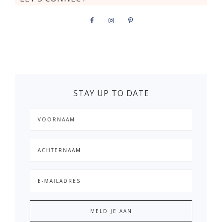
STAY UP TO DATE