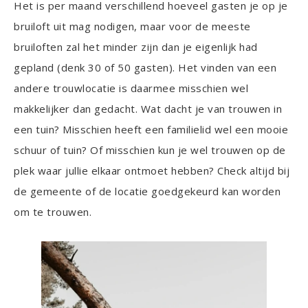
Het is per maand verschillend hoeveel gasten je op je
bruiloft uit mag nodigen, maar voor de meeste
bruiloften zal het minder zijn dan je eigenlijk had
gepland (denk 30 of 50 gasten). Het vinden van een
andere trouwlocatie is daarmee misschien wel
makkelijker dan gedacht. Wat dacht je van trouwen in
een tuin? Misschien heeft een familielid wel een mooie
schuur of tuin? Of misschien kun je wel trouwen op de
plek waar jullie elkaar ontmoet hebben? Check altijd bij
de gemeente of de locatie goedgekeurd kan worden
om te trouwen.