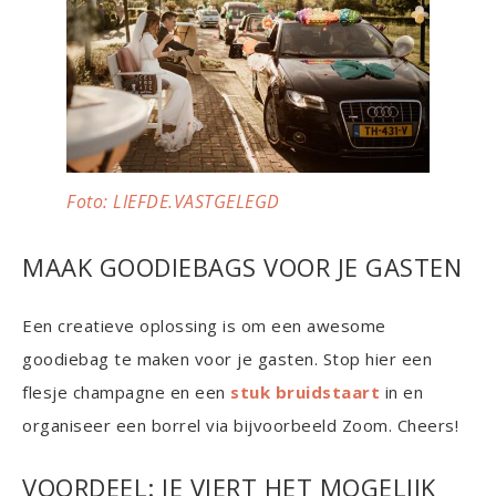
Foto: LIEFDE.VASTGELEGD
MAAK GOODIEBAGS VOOR JE GASTEN
Een creatieve oplossing is om een awesome
goodiebag te maken voor je gasten. Stop hier een
flesje champagne en een
stuk bruidstaart
in en
organiseer een borrel via bijvoorbeeld Zoom. Cheers!
VOORDEEL: JE VIERT HET MOGELIJK