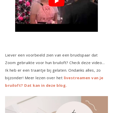
Liever een voorbeeld zien van een bruidspaar dat
Zoom gebruikte voor hun bruiloft? Check deze video…
Ik heb er een traantje bij gelaten. Ondanks alles, zo
bijzonder! Meer lezen over het
livestreamen van je
bruiloft? Dat kan in deze blog.