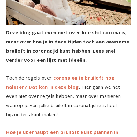
Deze blog gaat even niet over hoe shit corona is,
maar over hoe je in deze tijden toch een awesome
bruiloft in coronatijd kunt hebben! Lees snel
verder voor een lijst met ideeën.
Toch de regels over
corona en je bruiloft nog
nalezen? Dat kan in deze blog
. Hier gaan we het
even niet over regels hebben, maar over manieren
waarop je van jullie bruiloft in coronatijd iets heel
bijzonders kunt maken!
Hoe je überhaupt een bruiloft kunt plannen in