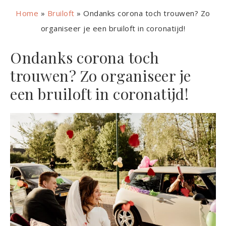
Home
»
Bruiloft
»
Ondanks corona toch trouwen? Zo
organiseer je een bruiloft in coronatijd!
Ondanks corona toch
trouwen? Zo organiseer je
een bruiloft in coronatijd!