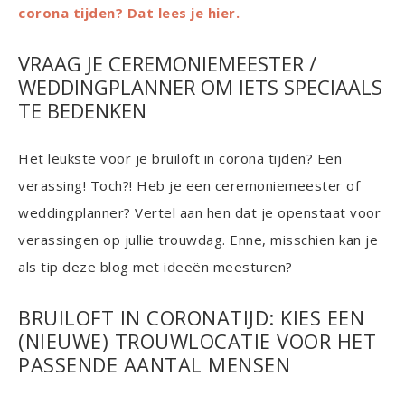
corona tijden? Dat lees je hier.
VRAAG JE CEREMONIEMEESTER /
WEDDINGPLANNER OM IETS SPECIAALS
TE BEDENKEN
Het leukste voor je bruiloft in corona tijden? Een
verassing! Toch?! Heb je een ceremoniemeester of
weddingplanner? Vertel aan hen dat je openstaat voor
verassingen op jullie trouwdag. Enne, misschien kan je
als tip deze blog met ideeën meesturen?
BRUILOFT IN CORONATIJD: KIES EEN
(NIEUWE) TROUWLOCATIE VOOR HET
PASSENDE AANTAL MENSEN