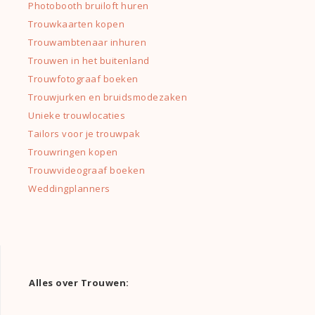
Photobooth bruiloft huren
Trouwkaarten kopen
Trouwambtenaar inhuren
Trouwen in het buitenland
Trouwfotograaf boeken
Trouwjurken en bruidsmodezaken
Unieke trouwlocaties
Tailors voor je trouwpak
Trouwringen kopen
Trouwvideograaf boeken
Weddingplanners
Alles over Trouwen: