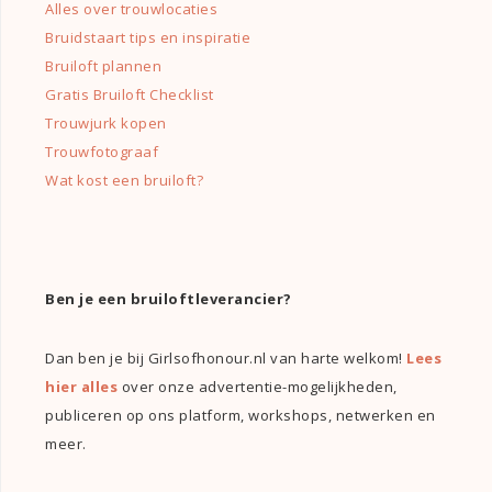
Alles over trouwlocaties
Bruidstaart tips en inspiratie
Bruiloft plannen
Gratis Bruiloft Checklist
Trouwjurk kopen
Trouwfotograaf
Wat kost een bruiloft?
Ben je een bruiloftleverancier?
Dan ben je bij Girlsofhonour.nl van harte welkom!
Lees
hier alles
over onze advertentie-mogelijkheden,
publiceren op ons platform, workshops, netwerken en
meer.