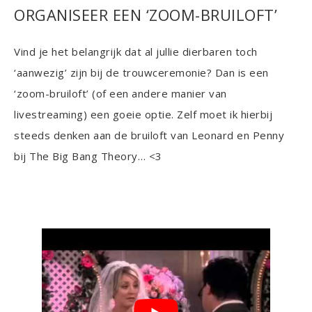
ORGANISEER EEN ‘ZOOM-BRUILOFT’
Vind je het belangrijk dat al jullie dierbaren toch
‘aanwezig’ zijn bij de trouwceremonie? Dan is een
‘zoom-bruiloft’ (of een andere manier van
livestreaming) een goeie optie. Zelf moet ik hierbij
steeds denken aan de bruiloft van Leonard en Penny
bij The Big Bang Theory… <3