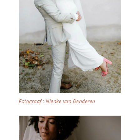
Fotograaf : Nienke van Denderen