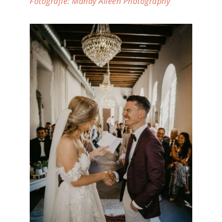
Fotografie: Mandy Aileen Photography