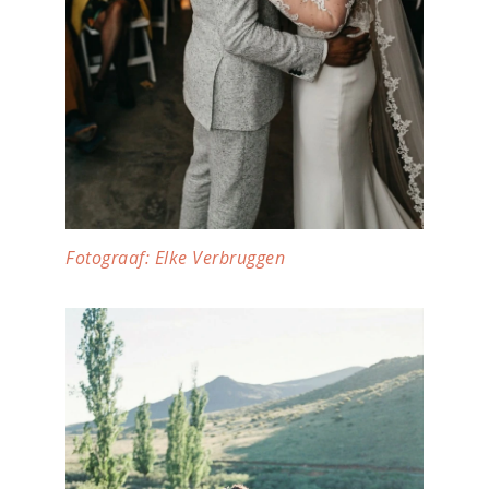
Fotograaf: Elke Verbruggen