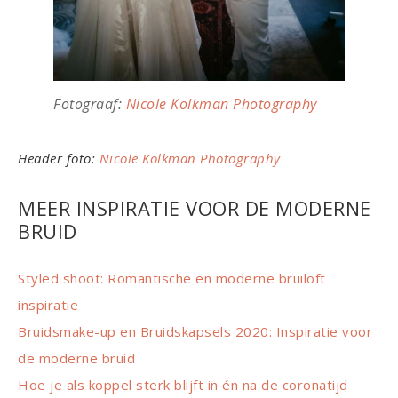
Fotograaf:
Nicole Kolkman Photography
Header foto:
Nicole Kolkman Photography
MEER INSPIRATIE VOOR DE MODERNE
BRUID
Styled shoot: Romantische en moderne bruiloft
inspiratie
Bruidsmake-up en Bruidskapsels 2020: Inspiratie voor
de moderne bruid
Hoe je als koppel sterk blijft in én na de coronatijd