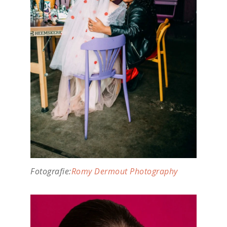
Fotografie:
Romy Dermout Photography