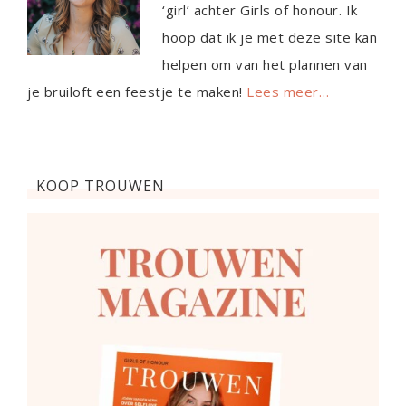
‘girl’ achter Girls of honour. Ik
hoop dat ik je met deze site kan
helpen om van het plannen van
je bruiloft een feestje te maken!
Lees meer…
KOOP TROUWEN