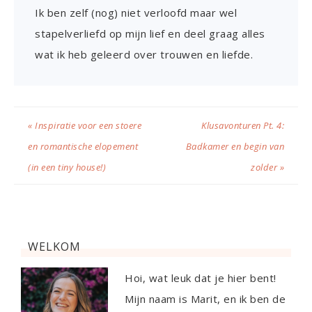
Ik ben zelf (nog) niet verloofd maar wel
stapelverliefd op mijn lief en deel graag alles
wat ik heb geleerd over trouwen en liefde.
« Inspiratie voor een stoere
Klusavonturen Pt. 4:
en romantische elopement
Badkamer en begin van
(in een tiny house!)
zolder »
WELKOM
Hoi, wat leuk dat je hier bent!
Mijn naam is Marit, en ik ben de