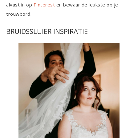
alvast in op
Pinterest
en bewaar de leukste op je
trouwbord.
BRUIDSSLUIER INSPIRATIE