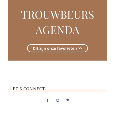
LET’S CONNECT