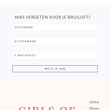
NIKS VERGETEN VOOR JE BRUILOFT?
Girlso
fhono