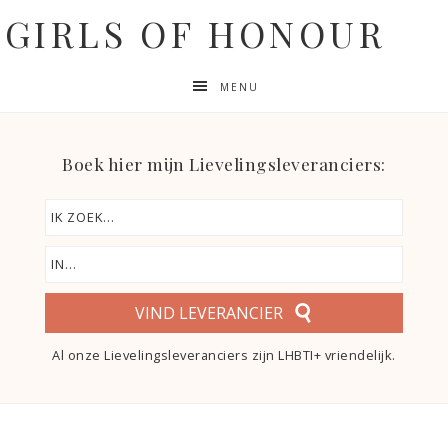
GIRLS OF HONOUR
MENU
Boek hier mijn Lievelingsleveranciers:
VIND LEVERANCIER
Al onze Lievelingsleveranciers zijn LHBTI+ vriendelijk.