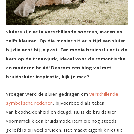
Sluiers zijn er in verschillende soorten, maten en
zelfs kleuren. Op die manier zit er altijd een sluier
bij die echt bij je past. Een mooie bruidssluier is de
kers op de trouwjurk, ideaal voor de romantische
en moderne bruid! Daarom een blog vol met
bruidssluier inspiratie, kijk je mee?
Vroeger werd de sluier gedragen om
verschillende
symbolische redenen
, bijvoorbeeld als teken
van bescheidenheid en deugd. Nu is de bruidsluier
voornamelijk een bruidsmode item die nog steeds
geliefd is bij veel bruiden. Het maakt eigenlijk niet uit