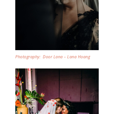
Photography: Door Lana – Lana Hoang