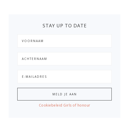
STAY UP TO DATE
Cookiebeleid Girls of honour