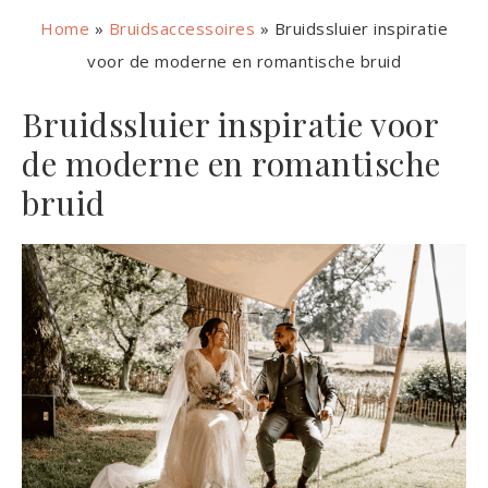
Home
»
Bruidsaccessoires
»
Bruidssluier inspiratie
voor de moderne en romantische bruid
Bruidssluier inspiratie voor
de moderne en romantische
bruid