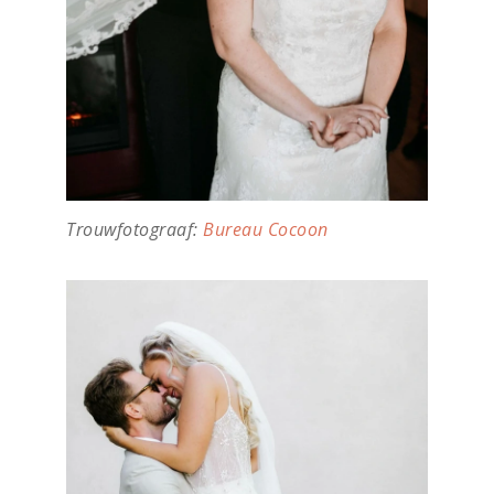
Trouwfotograaf:
Bureau Cocoon