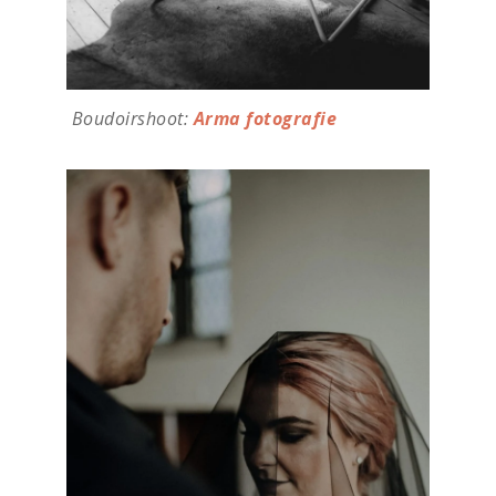
Boudoirshoot:
Arma fotografie