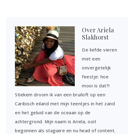
Over
Ariela
Slakhorst
De liefde vieren
met een
onvergetelijk
feestje: hoe
mooi is dat?!
Stiekem droom ik van een bruiloft op een
Caribisch eiland met mijn teentjes in het zand
en het geluid van de oceaan op de
achtergrond. Mijn naam is Ariela, ooit
begonnen als stagiaire en nu head of content.