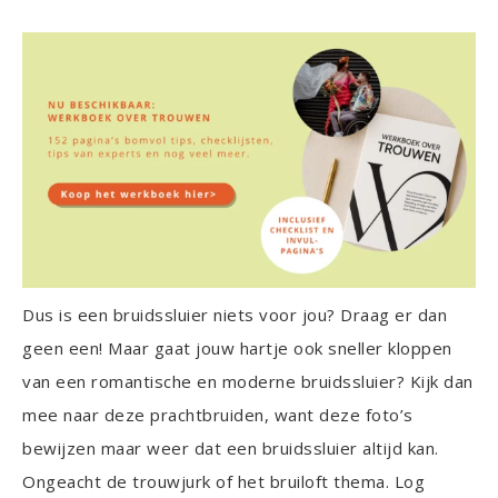
Dus is een bruidssluier niets voor jou? Draag er dan
geen een! Maar gaat jouw hartje ook sneller kloppen
van een romantische en moderne bruidssluier? Kijk dan
mee naar deze prachtbruiden, want deze foto’s
bewijzen maar weer dat een bruidssluier altijd kan.
Ongeacht de trouwjurk of het bruiloft thema. Log