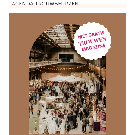
AGENDA TROUWBEURZEN