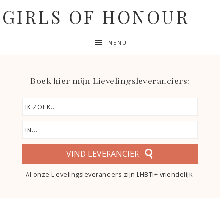
GIRLS OF HONOUR
MENU
Boek hier mijn Lievelingsleveranciers:
VIND LEVERANCIER
Al onze Lievelingsleveranciers zijn LHBTI+ vriendelijk.