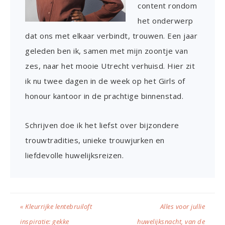
content rondom
het onderwerp
dat ons met elkaar verbindt, trouwen. Een jaar
geleden ben ik, samen met mijn zoontje van
zes, naar het mooie Utrecht verhuisd. Hier zit
ik nu twee dagen in de week op het Girls of
honour kantoor in de prachtige binnenstad.
Schrijven doe ik het liefst over bijzondere
trouwtradities, unieke trouwjurken en
liefdevolle huwelijksreizen.
« Kleurrijke lentebruiloft
Alles voor jullie
inspiratie: gekke
huwelijksnacht, van de