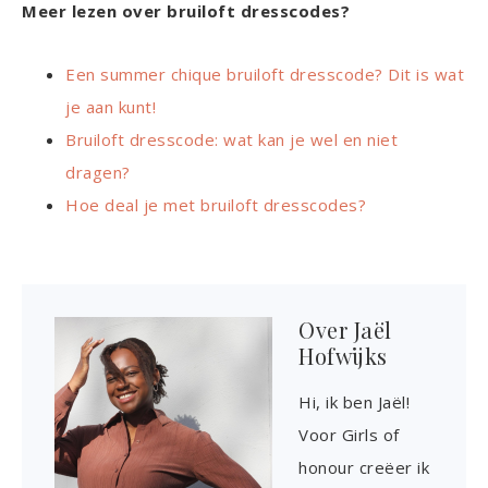
Meer lezen over bruiloft dresscodes?
Een summer chique bruiloft dresscode? Dit is wat
je aan kunt!
Bruiloft dresscode: wat kan je wel en niet
dragen?
Hoe deal je met bruiloft dresscodes?
Over
Jaël
Hofwijks
Hi, ik ben Jaël!
Voor Girls of
honour creëer ik