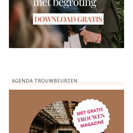
AGENDA TROUWBEURZEN