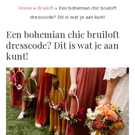
Home
»
Bruiloft
»
Een bohemian chic bruiloft
dresscode? Dit is wat je aan kunt!
Een bohemian chic bruiloft
dresscode? Dit is wat je aan
kunt!