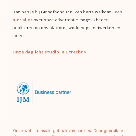
Dan ben je bij Girlsofhonour.nl van harte welkom!
Lees
hier alles
over onze advertentie-mogelijkheden,
publiceren op ons platform, workshops, netwerken en
meer.
Onze daglicht studio in Utrecht >
Onze website maakt gebruik van cookies. Door gebruik te