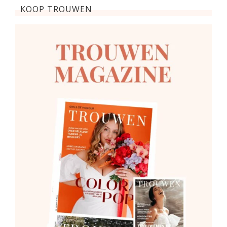
KOOP TROUWEN