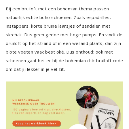
Bij een bruiloft met een bohemian thema passen
natuurlijk echte boho schoenen. Zoals espadrilles,
instappers, korte bruine laarsjes of sandalen met
sleehak. Dus geen gedoe met hoge pumps. En vindt de
bruiloft op het strand of in een weiland plaats, dan zijn
blote voeten vaak best oké. Dus onthoud: ook met
schoenen gaat het er bij de bohemian chic bruiloft code
om dat jij lekker in je vel zit.