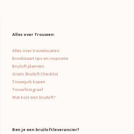
Alles over Trouwen:
Alles over trouwlocaties
Bruidstaart tips en inspiratie
Bruiloft plannen
Gratis Bruiloft Checklist
Trouwjurk kopen
Trouwfotograaf
Wat kost een bruiloft?
Ben je een bruiloftleverancier?