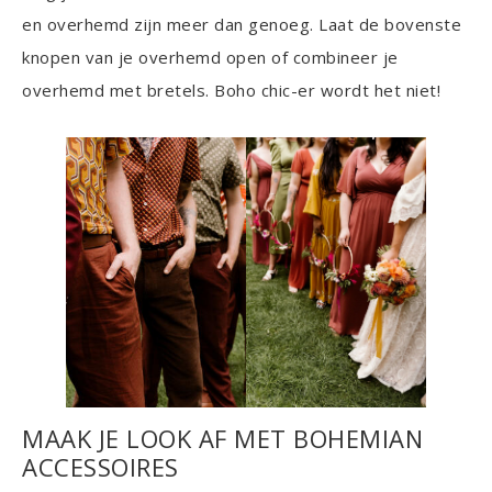
en overhemd zijn meer dan genoeg. Laat de bovenste
knopen van je overhemd open of combineer je
overhemd met bretels. Boho chic-er wordt het niet!
MAAK JE LOOK AF MET BOHEMIAN
ACCESSOIRES