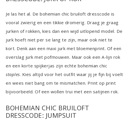
Je las het al. De bohemian chic bruiloft dresscode is
vooral zwierig en een tikkie dromerig. Draag je graag
jurken of rokken, kies dan een wijd uitlopend model. De
jurk hoeft niet per se lang te zijn, maar ook niet te
kort. Denk aan een maxi jurk met bloemenprint. Of een
overslag jurk met pofmouwen. Maar ook een A-lijn rok
en een korte spijkerjas zijn echte bohemian chic
staples
. Kies altijd voor het outfit waar jij je fijn bij voelt
en wees niet bang om te mismatchen. Print op print
bijvoorbeeld. Of een wollen trui met een satijnen rok.
BOHEMIAN CHIC BRUILOFT
DRESSCODE: JUMPSUIT