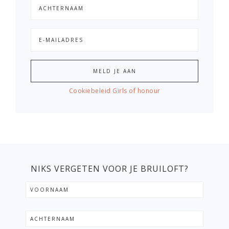
Cookiebeleid Girls of honour
NIKS VERGETEN VOOR JE BRUILOFT?