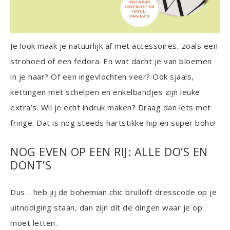
Je look maak je natuurlijk af met accessoires, zoals een
strohoed of een fedora. En wat dacht je van bloemen
in je haar? Of een ingevlochten veer? Ook sjaals,
kettingen met schelpen en enkelbandjes zijn leuke
extra’s. Wil je echt indruk maken? Draag dan iets met
fringe. Dat is nog steeds hartstikke hip en super boho!
NOG EVEN OP EEN RIJ: ALLE DO’S EN
DONT’S
Dus… heb jij de bohemian chic bruiloft dresscode op je
uitnodiging staan, dan zijn dit de dingen waar je op
moet letten.