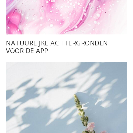
NATUURLIJKE ACHTERGRONDEN
VOOR DE APP