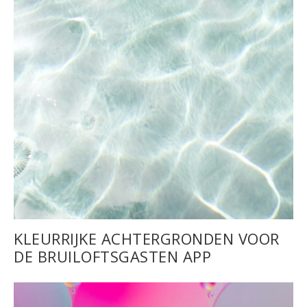
KLEURRIJKE ACHTERGRONDEN VOOR
DE BRUILOFTSGASTEN APP