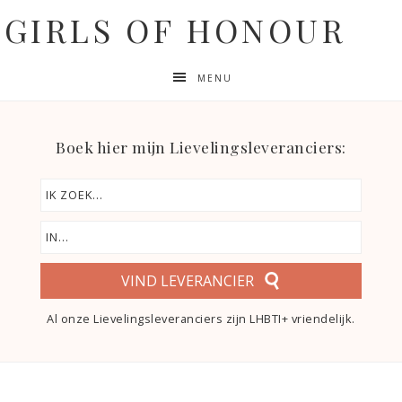
GIRLS OF HONOUR
MENU
Boek hier mijn Lievelingsleveranciers:
VIND LEVERANCIER
Al onze Lievelingsleveranciers zijn LHBTI+ vriendelijk.