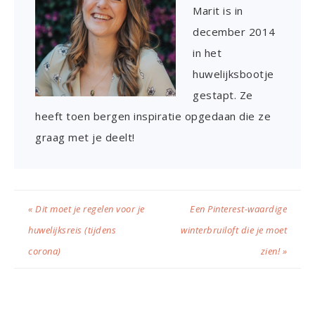
Marit is in
december 2014
in het
huwelijksbootje
gestapt. Ze
heeft toen bergen inspiratie opgedaan die ze
graag met je deelt!
« Dit moet je regelen voor je
Een Pinterest-waardige
huwelijksreis (tijdens
winterbruiloft die je moet
corona)
zien! »