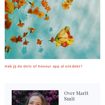
Heb jij de Girls of honour app al ontdekt?
Over
Marit
Smit