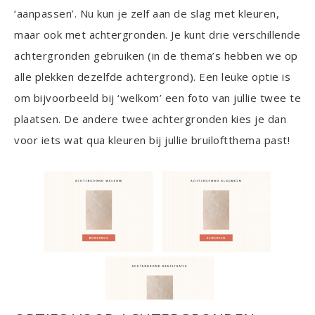
‘aanpassen’. Nu kun je zelf aan de slag met kleuren,
maar ook met achtergronden. Je kunt drie verschillende
achtergronden gebruiken (in de thema’s hebben we op
alle plekken dezelfde achtergrond). Een leuke optie is
om bijvoorbeeld bij ‘welkom’ een foto van jullie twee te
plaatsen. De andere twee achtergronden kies je dan
voor iets wat qua kleuren bij jullie bruiloftthema past!