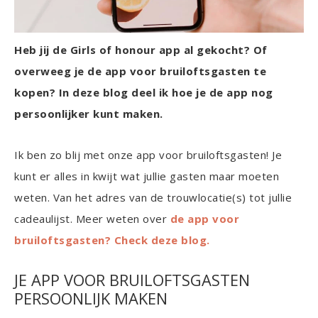
Heb jij de Girls of honour app al gekocht? Of
overweeg je de app voor bruiloftsgasten te
kopen? In deze blog deel ik hoe je de app nog
persoonlijker kunt maken.
Ik ben zo blij met onze app voor bruiloftsgasten! Je
kunt er alles in kwijt wat jullie gasten maar moeten
weten. Van het adres van de trouwlocatie(s) tot jullie
cadeaulijst. Meer weten over
de app voor
bruiloftsgasten? Check deze blog.
JE APP VOOR BRUILOFTSGASTEN
PERSOONLIJK MAKEN