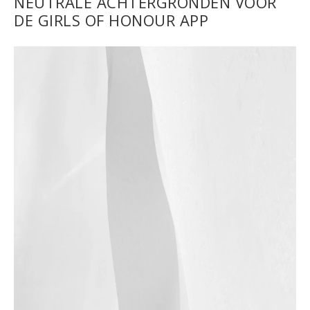
NEUTRALE ACHTERGRONDEN VOOR
DE GIRLS OF HONOUR APP