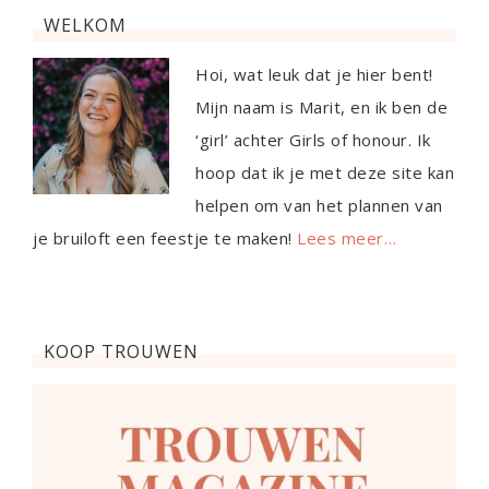
WELKOM
Hoi, wat leuk dat je hier bent!
Mijn naam is Marit, en ik ben de
‘girl’ achter Girls of honour. Ik
hoop dat ik je met deze site kan
helpen om van het plannen van
je bruiloft een feestje te maken!
Lees meer…
KOOP TROUWEN