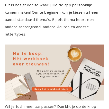
Dit is het gedeelte waar jullie de app persoonlijk
kunnen maken! Om te beginnen kun je kiezen uit een
aantal standaard thema’s. Bij elk thema hoort een
andere achtergrond, andere kleuren en andere
lettertypes.
Wil je toch meer aanpassen? Dan klik je op de knop