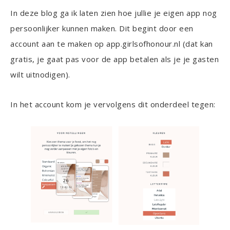
In deze blog ga ik laten zien hoe jullie je eigen app nog
persoonlijker kunnen maken. Dit begint door een
account aan te maken op app.girlsofhonour.nl (dat kan
gratis, je gaat pas voor de app betalen als je je gasten
wilt uitnodigen).
In het account kom je vervolgens dit onderdeel tegen: