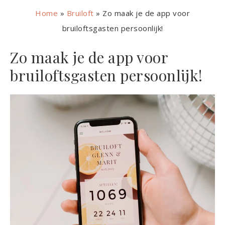
Home
»
Bruiloft
»
Zo maak je de app voor
bruiloftsgasten persoonlijk!
Zo maak je de app voor
bruiloftsgasten persoonlijk!