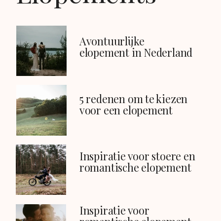
Avontuurlijke 
elopement in Nederland
5 redenen om te kiezen 
voor een elopement 
Inspiratie voor stoere en 
romantische elopement 
Inspiratie voor 