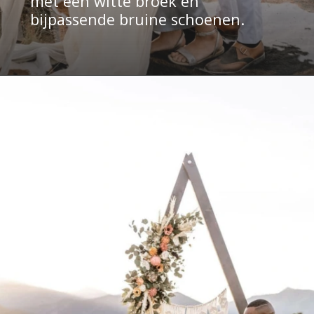
met een witte broek en 
bijpassende bruine schoenen.