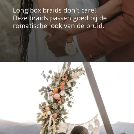
Long box braids don't care! 
Deze braids passen goed bij de 
romatische look van de bruid.